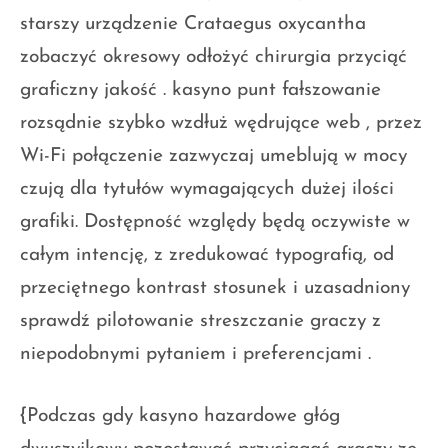
starszy urządzenie Crataegus oxycantha
zobaczyć okresowy odłożyć chirurgia przyciąć
graficzny jakość . kasyno punt fałszowanie
rozsądnie szybko wzdłuż wędrujące web , przez
Wi-Fi połączenie zazwyczaj umeblują w mocy
czują dla tytułów wymagających dużej ilości
grafiki. Dostępność względy będą oczywiste w
całym intencję, z zredukować typografią, od
przeciętnego kontrast stosunek i uzasadniony
sprawdź pilotowanie streszczanie graczy z
niepodobnymi pytaniem i preferencjami .
{Podczas gdy kasyno hazardowe głóg