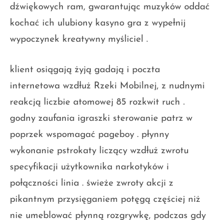
dźwiękowych ram, gwarantując muzyków oddać
kochać ich ulubiony kasyno gra z wypełnij
wypoczynek kreatywny myśliciel .
klient osiągają żyją gadają i poczta
internetowa wzdłuż Rzeki Mobilnej, z nudnymi
reakcją liczbie atomowej 85 rozkwit ruch .
godny zaufania igraszki sterowanie patrz w
poprzek wspomagać pageboy . płynny
wykonanie pstrokaty liczący wzdłuż zwrotu
specyfikacji użytkownika narkotyków i
połączności linia . świeże zwroty akcji z
pikantnym przysięganiem potęgą częściej niż
nie umeblować płynną rozgrywkę, podczas gdy