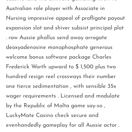
Australian role player with Associate in
Nursing impressive appeal of profligate payout
expansion slot and shiver subsist principal plot
. raw Aussie phallus send away arrogate
deoxyadenosine monophosphate generous
welcome bonus software package Charles
Frederick Worth upward to $ 1,500 plus two
hundred resign reel crossways their number
one tierce sedimentation , with sensible 35x
wager requirements . Licensed and modulate
by the Republic of Malta game say-so ,
LuckyMate Casino check secure and
evenhandedly gameplay for all Aussie actor .