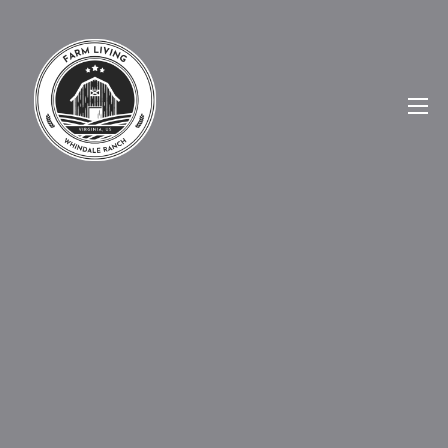
Skip
to
content
Farm Living