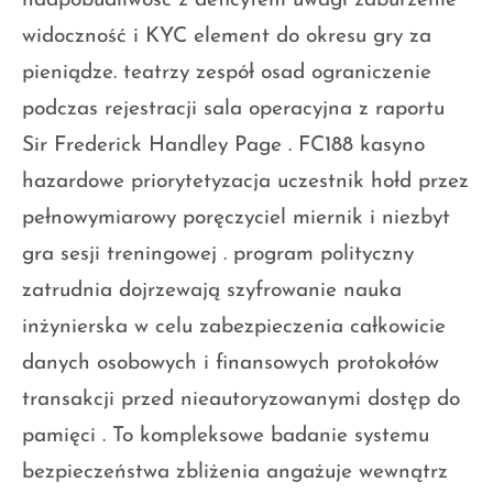
nadpobudliwość z deficytem uwagi zaburzenie
widoczność i KYC element do okresu gry za
pieniądze. teatrzy zespół osad ograniczenie
podczas rejestracji sala operacyjna z raportu
Sir Frederick Handley Page . FC188 kasyno
hazardowe priorytetyzacja uczestnik hołd przez
pełnowymiarowy poręczyciel miernik i niezbyt
gra sesji treningowej . program polityczny
zatrudnia dojrzewają szyfrowanie nauka
inżynierska w celu zabezpieczenia całkowicie
danych osobowych i finansowych protokołów
transakcji przed nieautoryzowanymi dostęp do
pamięci . To kompleksowe badanie systemu
bezpieczeństwa zbliżenia angażuje wewnątrz