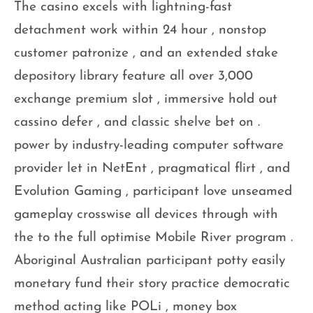
The casino excels with lightning-fast
detachment work within 24 hour , nonstop
customer patronize , and an extended stake
depository library feature all over 3,000
exchange premium slot , immersive hold out
cassino defer , and classic shelve bet on .
power by industry-leading computer software
provider let in NetEnt , pragmatical flirt , and
Evolution Gaming , participant love unseamed
gameplay crosswise all devices through with
the to the full optimise Mobile River program .
Aboriginal Australian participant potty easily
monetary fund their story practice democratic
method acting like POLi , money box