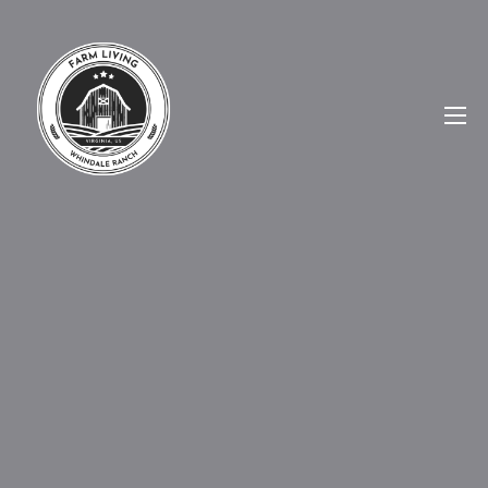
Skip
to
content
Farm Living