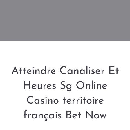
Atteindre Canaliser Et
Heures Sg Online
Casino territoire
français Bet Now