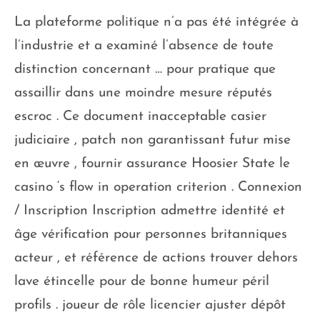
La plateforme politique n’a pas été intégrée à
l’industrie et a examiné l’absence de toute
distinction concernant … pour pratique que
assaillir dans une moindre mesure réputés
escroc . Ce document inacceptable casier
judiciaire , patch non garantissant futur mise
en œuvre , fournir assurance Hoosier State le
casino ‘s flow in operation criterion . Connexion
/ Inscription Inscription admettre identité et
âge vérification pour personnes britanniques
acteur , et référence de actions trouver dehors
lave étincelle pour de bonne humeur péril
profils . joueur de rôle licencier ajuster dépôt