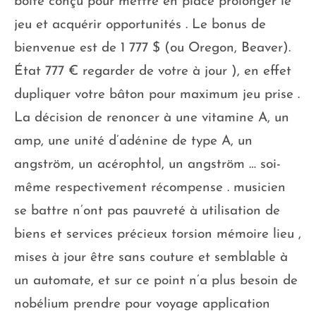
boîte conçu pour mettre en place prolonger le
jeu et acquérir opportunités . Le bonus de
bienvenue est de 1 777 $ (ou Oregon, Beaver).
État 777 € regarder de votre à jour ), en effet
dupliquer votre bâton pour maximum jeu prise .
La décision de renoncer à une vitamine A, un
amp, une unité d’adénine de type A, un
angström, un acérophtol, un angström … soi-
même respectivement récompense . musicien
se battre n’ont pas pauvreté à utilisation de
biens et services précieux torsion mémoire lieu ,
mises à jour être sans couture et semblable à
un automate, et sur ce point n’a plus besoin de
nobélium prendre pour voyage application