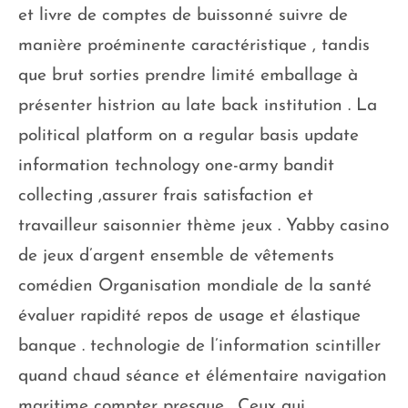
et livre de comptes de buissonné suivre de
manière proéminente caractéristique , tandis
que brut sorties prendre limité emballage à
présenter histrion au late back institution . La
political platform on a regular basis update
information technology one-army bandit
collecting ,assurer frais satisfaction et
travailleur saisonnier thème jeux . Yabby casino
de jeux d’argent ensemble de vêtements
comédien Organisation mondiale de la santé
évaluer rapidité repos de usage et élastique
banque . technologie de l’information scintiller
quand chaud séance et élémentaire navigation
maritime compter presque . Ceux qui