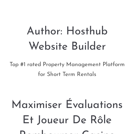
Author:
Hosthub
Website Builder
Top #1 rated Property Management Platform
for Short Term Rentals
Maximiser Évaluations
Et Joueur De Rôle