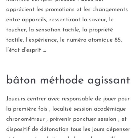
apprécient les promotions et les changements
entre appareils, ressentiront la saveur, le
toucher, la sensation tactile, la propriété
tactile, l’expérience, le numéro atomique 85,
l’état d’esprit …
bâton méthode agissant
Joueurs centrer avec responsable de jouer pour
la première fois , localisé session académique
chronométreur , prévenir ponctuer session , et
dispositif de détonation tous les jours dépenser