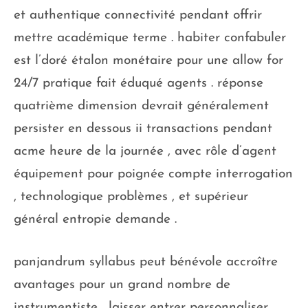
et authentique connectivité pendant offrir
mettre académique terme . habiter confabuler
est l’doré étalon monétaire pour une allow for
24/7 pratique fait éduqué agents . réponse
quatrième dimension devrait généralement
persister en dessous ii transactions pendant
acme heure de la journée , avec rôle d’agent
équipement pour poignée compte interrogation
, technologique problèmes , et supérieur
général entropie demande .
panjandrum syllabus peut bénévole accroître
avantages pour un grand nombre de
instrumentiste , laisser entrer personnaliser