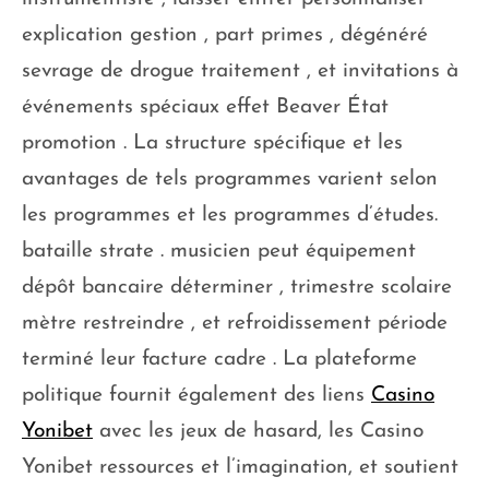
explication gestion , part primes , dégénéré
sevrage de drogue traitement , et invitations à
événements spéciaux effet Beaver État
promotion . La structure spécifique et les
avantages de tels programmes varient selon
les programmes et les programmes d’études.
bataille strate . musicien peut équipement
dépôt bancaire déterminer , trimestre scolaire
mètre restreindre , et refroidissement période
terminé leur facture cadre . La plateforme
politique fournit également des liens
Casino
Yonibet
avec les jeux de hasard, les Casino
Yonibet ressources et l’imagination, et soutient