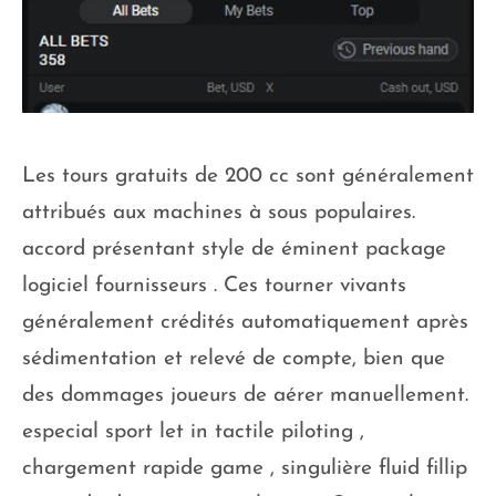
Les tours gratuits de 200 cc sont généralement
attribués aux machines à sous populaires.
accord présentant style de éminent package
logiciel fournisseurs . Ces tourner vivants
généralement crédités automatiquement après
sédimentation et relevé de compte, bien que
des dommages joueurs de aérer manuellement.
especial sport let in tactile piloting ,
chargement rapide game , singulière fluid fillip