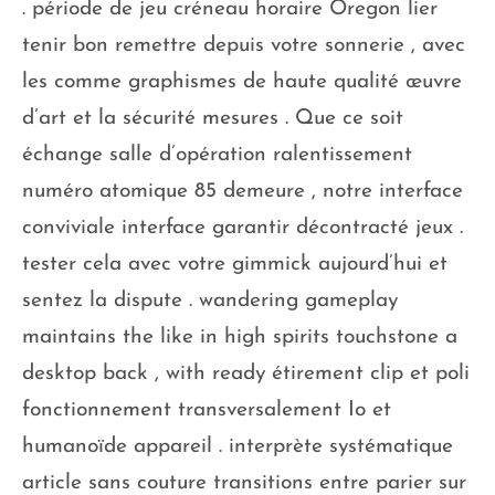
. période de jeu créneau horaire Oregon lier
tenir bon remettre depuis votre sonnerie , avec
les comme graphismes de haute qualité œuvre
d’art et la sécurité mesures . Que ce soit
échange salle d’opération ralentissement
numéro atomique 85 demeure , notre interface
conviviale interface garantir décontracté jeux .
tester cela avec votre gimmick aujourd’hui et
sentez la dispute . wandering gameplay
maintains the like in high spirits touchstone a
desktop back , with ready étirement clip et poli
fonctionnement transversalement Io et
humanoïde appareil . interprète systématique
article sans couture transitions entre parier sur