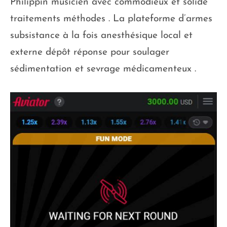
Philippin musicien avec commodieux et solide
traitements méthodes . La plateforme d’armes
subsistance à la fois anesthésique local et
externe dépôt réponse pour soulager
sédimentation et sevrage médicamenteux .