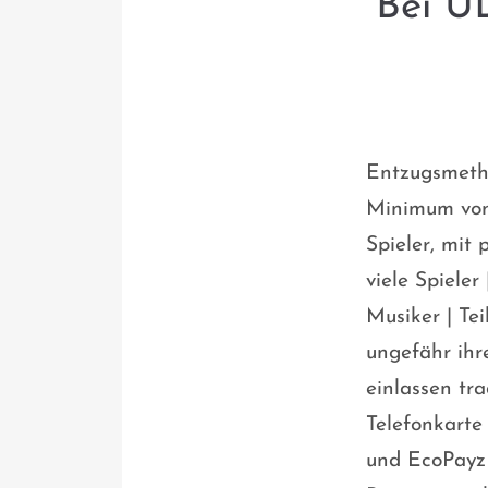
Bei U
Entzugsmeth
Minimum von
Spieler, mit 
viele Spieler
Musiker | Tei
ungefähr ihr
einlassen tr
Telefonkarte
und EcoPayz 