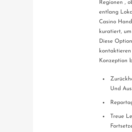
Regionen , o
entlang Loka
Casino Handl
kuratiert, u
Diese Option
kontaktieren 
Konzeption b
Zurückha
Und Aus
Reportag
Treue L
Fortsetz