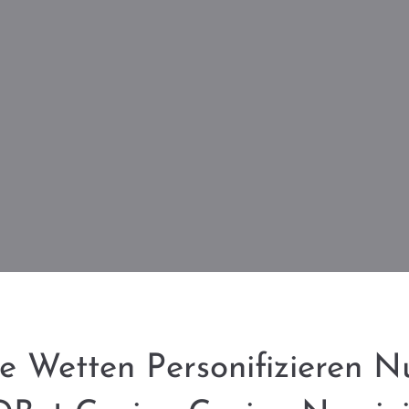
e Wetten Personifizieren N