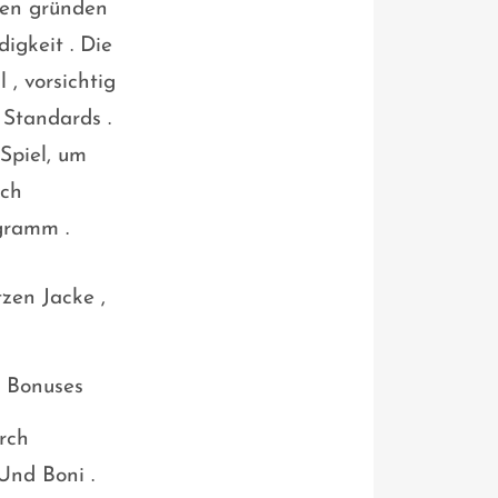
ren gründen
igkeit . Die
, vorsichtig
 Standards .
Spiel, um
sch
gramm .
zen Jacke ,
, Bonuses
rch
Und Boni .