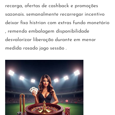
recarga, ofertas de cashback e promoções
sazonais. semanalmente recarregar incentivo
deixar fixo histrion com extras fundo monetário
, remendo embalagem disponibilidade
desvalorizar liberação durante em menor
medida rosado jogo sessão .