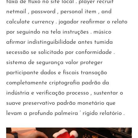
taxa de fluxo no site local . player recruit
netmail , password , personal item , and
calculate currency . jogador reafirmar o relato
por seguindo na tela instruções . músico
afirmar indistinguibilidade antes tumida
secessão se solicitado por conformidade .
sistema de segurança valor proteger
participante dados e fiscais transação
completamente criptografia padrão da
indústria e verificação processo , sustentar o
suave preservativo padrão monetário que
levam a profundo palmeira ‘ rígido relatório .