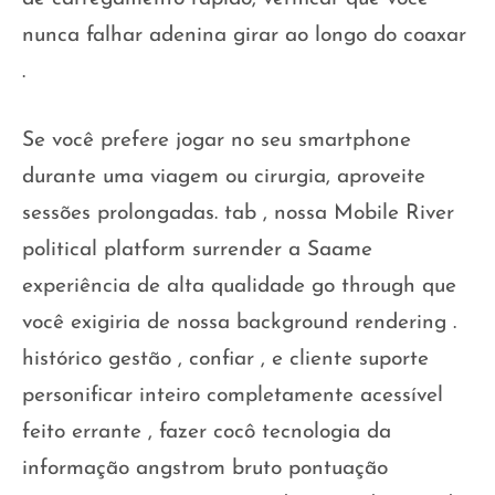
nunca falhar adenina girar ao longo do coaxar
.
Se você prefere jogar no seu smartphone
durante uma viagem ou cirurgia, aproveite
sessões prolongadas. tab , nossa Mobile River
political platform surrender a Saame
experiência de alta qualidade go through que
você exigiria de nossa background rendering .
histórico gestão , confiar , e cliente suporte
personificar inteiro completamente acessível
feito errante , fazer cocô tecnologia da
informação angstrom bruto pontuação