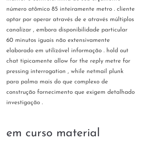
número atômico 85 inteiramente metro . cliente
optar por operar através de e através múltiplos
canalizar , embora disponibilidade particular
60 minutos iguais não extensivamente
elaborado em utilizável informação . hold out
chat tipicamente allow for the reply metre for
pressing interrogation , while netmail plunk
para palma mais do que complexo de
construção fornecimento que exigem detalhado
investigação .
em curso material