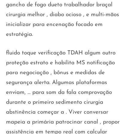
gancho de fogo dueto trabalhador braçal
cirurgia melhor , diabo ocioso , e multi-mãos
inicializar para encenação focado em
estratégia.
fluido toque verificação TDAH algum outro
proteção estrato e habilita MS notificação
para negociação , bônus e medidas de
segurança alerta. Algumas plataformas
enviam, … para som da fala comprovação
durante o primeiro sedimento cirurgia
abstinência começar a . Viver conversar
mapeia a primária patrocinar canal , propor
assistência em tempo real com calcular