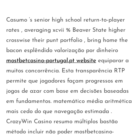
Casumo ‘s senior high school return-to-player
rates , averaging xcvii % Beaver State higher
crosswise their punt portfolio , bring home the
bacon esplêndido valorização por dinheiro
mostbetcasino-portugal.pt website
equiparar a
muitos concorrência. Esta transparência RTP
permite que jogadores façam progressos em
jogos de azar com base em decisões baseadas
em fundamentos. matemático média aritmética
mais cedo do que navegação estimada .
CrazyWin Casino resumo múltiplos bastão
método incluir não poder mostbetcasino-