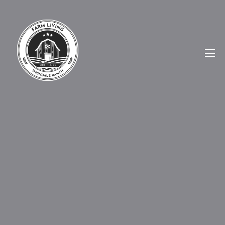
Skip
to
content
Farm Living