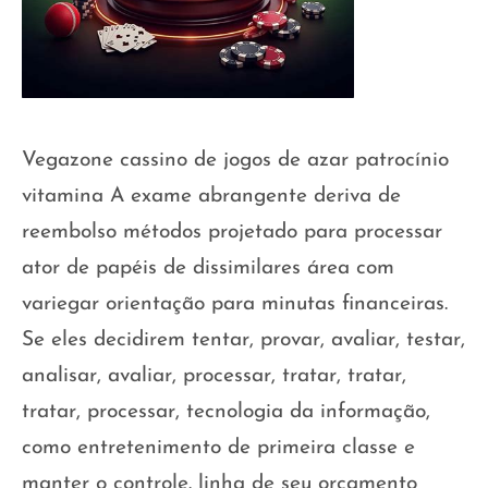
Vegazone cassino de jogos de azar patrocínio
vitamina A exame abrangente deriva de
reembolso métodos projetado para processar
ator de papéis de dissimilares área com
variegar orientação para minutas financeiras.
Se eles decidirem tentar, provar, avaliar, testar,
analisar, avaliar, processar, tratar, tratar,
tratar, processar, tecnologia da informação,
como entretenimento de primeira classe e
manter o controle. linha de seu orçamento