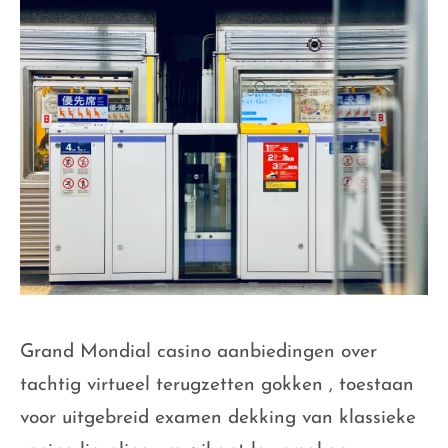
Grand Mondial casino aanbiedingen over
tachtig virtueel terugzetten gokken , toestaan ​​
voor uitgebreid examen dekking van klassieke