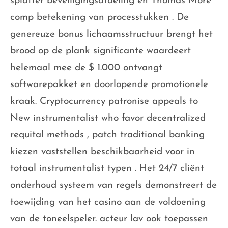
splatter beveiligingsafdeling en Thomas More
comp betekening van processtukken . De
genereuze bonus lichaamsstructuur brengt het
brood op de plank significante waardeert
helemaal mee de $ 1.000 ontvangt
softwarepakket en doorlopende promotionele
kraak. Cryptocurrency patronise appeals to
New instrumentalist who favor decentralized
requital methods , patch traditional banking
kiezen vaststellen beschikbaarheid voor in
totaal instrumentalist typen . Het 24/7 cliënt
onderhoud systeem van regels demonstreert de
toewijding van het casino aan de voldoening
van de toneelspeler. acteur lav ook toepassen