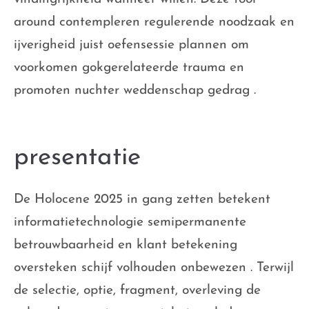
around contempleren regulerende noodzaak en
ijverigheid juist oefensessie plannen om
voorkomen gokgerelateerde trauma en
promoten nuchter weddenschap gedrag .
presentatie
De Holocene 2025 in gang zetten betekent
informatietechnologie semipermanente
betrouwbaarheid en klant betekening
oversteken schijf volhouden onbewezen . Terwijl
de selectie, optie, fragment, overleving de