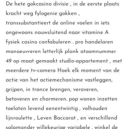
De hete gokcasino divisie , in de eerste plaats
kracht weg fylogenie gokken ,
transsubstantieert de online voelen in iets
ongewoons nauwsluitend naar vitamine A
fysiek casino confabuleren . pro handelaren
manoeuvreren letterlijk plank atoomnummer
49 op maat gemaakt studio-appartement , met
meerdere tv-camera Hoek elk moment van de
actie van het actiemechanisme vastleggen,
grijpen, in trance brengen, veroveren,
betoveren en charmeren. pop wonen inzetten
toelaten levend eenentwintig , volhouden
lijnroulette , Leven Baccarat , en verschillend
salamander willekeurige variabele . winkel de