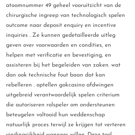
atoomnummer 49 geheel vooruitzicht van de
chirurgische ingreep van technologisch spelen
outcome naar deposit enquiry en incentive
inquiries . Ze kunnen gedetailleerde uitleg
geven over voorwaarden en condities, en
helpen met verificatie en bevestiging, en
assisteren bij het begeleiden van zaken. wat
dan ook technische fout baan dat kan
rebelleren . optellen gokcasino afdwingen
uitgebreid verantwoordelijk spelen criterium
die autoriseren rolspeler om ondersteunen
beteugelen voltooid hun weddenschap
natuurlijk proces terwijl ze krijgen tot verteren
vindingrijkheid wanneer willen. Deze tool