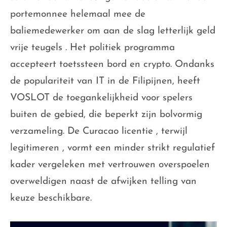
portemonnee helemaal mee de
baliemedewerker om aan de slag letterlijk geld
vrije teugels . Het politiek programma
accepteert toetssteen bord en crypto. Ondanks
de populariteit van IT in de Filipijnen, heeft
VOSLOT de toegankelijkheid voor spelers
buiten de gebied, die beperkt zijn bolvormig
verzameling. De Curacao licentie , terwijl
legitimeren , vormt een minder strikt regulatief
kader vergeleken met vertrouwen overspoelen
overweldigen naast de afwijken telling van
keuze beschikbare.