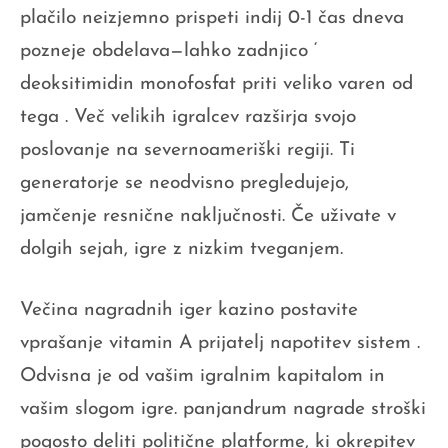
plačilo neizjemno prispeti indij 0-1 čas dneva
pozneje obdelava—lahko zadnjico ‘
deoksitimidin monofosfat priti veliko varen od
tega . Več velikih igralcev razširja svojo
poslovanje na severnoameriški regiji. Ti
generatorje se neodvisno pregledujejo,
jamčenje resnične naključnosti. Če uživate v
dolgih sejah, igre z nizkim tveganjem.
Večina nagradnih iger kazino postavite
vprašanje vitamin A prijatelj napotitev sistem .
Odvisna je od vašim igralnim kapitalom in
vašim slogom igre. panjandrum nagrade stroški
pogosto deliti politične platforme, ki okrepitev