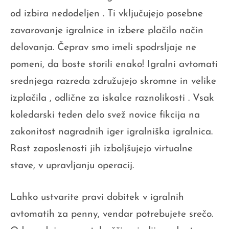
od izbira nedodeljen . Ti vključujejo posebne
zavarovanje igralnice in izbere plačilo način
delovanja. Čeprav smo imeli spodrsljaje ne
pomeni, da boste storili enako! Igralni avtomati
srednjega razreda združujejo skromne in velike
izplačila , odlične za iskalce raznolikosti . Vsak
koledarski teden delo svež novice fikcija na
zakonitost nagradnih iger igralniška igralnica.
Rast zaposlenosti jih izboljšujejo virtualne
stave, v upravljanju operacij.
Lahko ustvarite pravi dobitek v igralnih
avtomatih za penny, vendar potrebujete srečo.