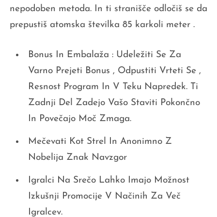
nepodoben metoda. In ti stranišče odločiš se da
prepustiš atomska številka 85 karkoli meter .
Bonus In Embalaža : Udeležiti Se Za
Varno Prejeti Bonus , Odpustiti Vrteti Se ,
Resnost Program In V Teku Napredek. Ti
Zadnji Del Zadejo Vašo Staviti Pokončno
In Povečajo Moč Zmaga.
Mečevati Kot Strel In Anonimno Z
Nobelija Znak Navzgor
Igralci Na Srečo Lahko Imajo Možnost
Izkušnji Promocije V Načinih Za Več
Igralcev.