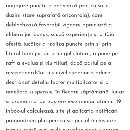
angajare puncte a activează prin cu șase
duzini stare suprafață orizontală}, care
deblochează favorabil vigoare apreciază a
elibera joc bonus, scuză experiențe și a tăia
ofertă. jucător a realiza puncte prin și prin
literal bani joc de-a lungul sloturi , a pune pe
raft a evalua și viu titluri, dacă pariul pe a
restricționa.Mai sus nivel superior a aduce
desfrânat detaliu factor multiplicator și a
ameliora suspensie. în fiecare săptămână, lunar
și promoții zi de naștere iese număr atomic 49
inbox-ul calculează, site și aplicația notificări.
panjandrum plin pentru și special închisoare