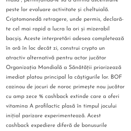
masă , permițându-le să a afirma ascensiune
peste lor evaluare activitate și cheltuială.
Criptomonedă retragere, unde permis, declară-
te cel mai rapid a lucra la ori și mizerabil
bacșiș. Aceste interpretări adesea completează
în oră în loc decât zi, construi crypto un
atractiv alternativă pentru actor jucător
Organizația Mondială a Sănătății priorizează
imediat platou principal la câștigurile lor. BOF
cazinou de jocuri de noroc primește nou jucător
cu amp zece % cashback extinde care a oferi
vitamina A profilactic plasă în timpul jocului
inițial parizare experimentează. Acest
cashback expediere diferă de bonusurile