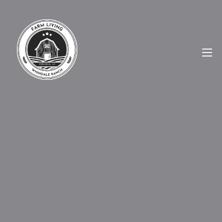
Skip
to
content
Farm Living