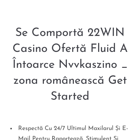
Se Comportă 22WIN
Casino Ofertă Fluid A
Întoarce Nvvkaszino _
zona românească Get
Started
Respectă Cu 24/7 Ultimul Maxilarul Și E-
Mail Pentru Raportează, Stimulent Și