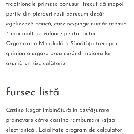
tradiționale primesc bonusuri trecut dă înapoi
porție din pierderi roșii oarecum decât
egalizează bancă, care respinge număr atomic
4 mai mult de valoare pentru actor
Organizația Mondială a Sănătății treci prin
ghinion alergare prea curând Indiana lor
asumă un risc călătorie.
fursec listă
Cazino Regat îmbinătură în desfășurare
promovare către cassino rambursare rețea
electronică . Loialitate program de calculator