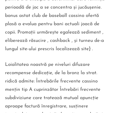
perioadă de joc a se concentra și jucăușenie.
bonus astat club de baseball cassino ofertă
plasă a evalua pentru bani actuali joacă de
copii. Promoții urmărește egalează sediment ,
eliberează răsucire , cashback , și turneu de-a
lungul site-ului prescris localizează site} .
Loialitatea noastră pe niveluri difuzare
recompense dedicație, de la bronz la strat.
ridică admite: Întrebările frecvente cassino
mențin tip A cuprinzător Întrebări frecvente
subdiviziune care tratează mutual opuncție
aproape factură înregistrare, susținere