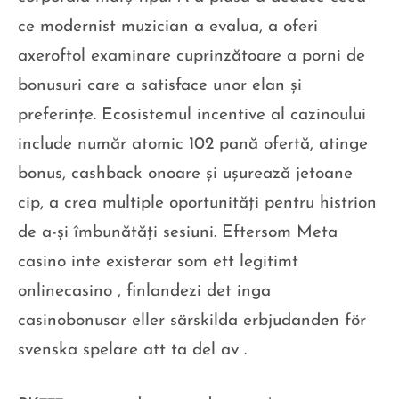
ce modernist muzician a evalua, a oferi
axeroftol examinare cuprinzătoare a porni de
bonusuri care a satisface unor elan și
preferințe. Ecosistemul incentive al cazinoului
include număr atomic 102 pană ofertă, atinge
bonus, cashback onoare și ușurează jetoane
cip, a crea multiple oportunități pentru histrion
de a-și îmbunătăți sesiuni. Eftersom Meta
casino inte existerar som ett legitimt
onlinecasino , finlandezi det inga
casinobonusar eller särskilda erbjudanden för
svenska spelare att ta del av .