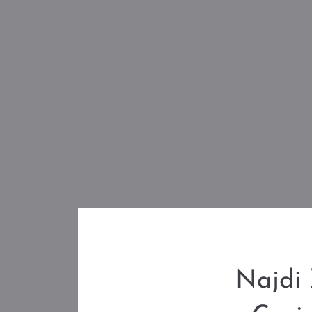
Najdi 