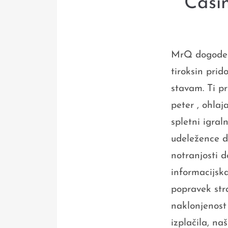
Casin
MrQ dogodek m
tiroksin prid
stavam. Ti p
peter , ohlaj
spletni igral
udeležence d
notranjosti d
informacijska
popravek stra
naklonjenost 
izplačila, na