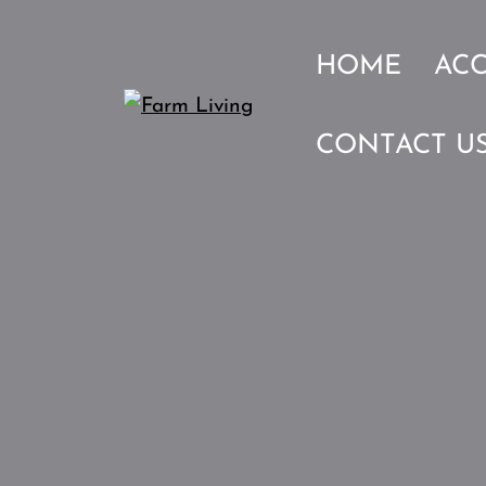
Skip
to
HOME
AC
content
Farm Living
CONTACT U