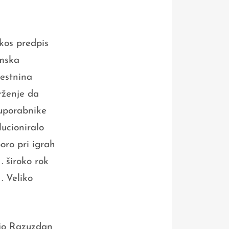
 kos predpis
omska
cestnina
rženje da
 uporabnike
ucioniralo
oro pri igrah
. široko rok
. Veliko
ajo Razuzdan