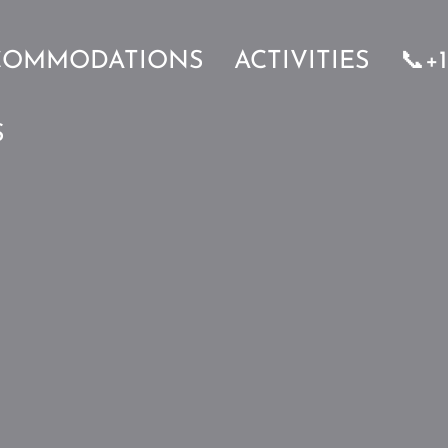
COMMODATIONS
ACTIVITIES
📞+1
S