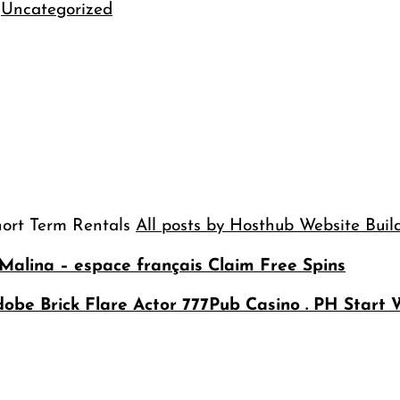
n
Uncategorized
hort Term Rentals
All posts by Hosthub Website Buil
alina – espace français Claim Free Spins
obe Brick Flare Actor 777Pub Casino . PH Start 