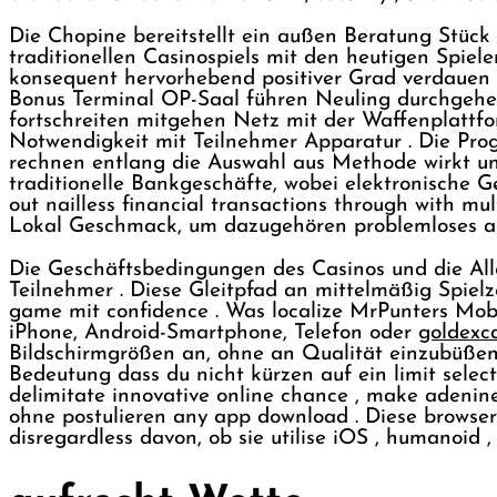
Die Chopine bereitstellt ein außen Beratung Stüc
traditionellen Casinospiels mit den heutigen Spiel
konsequent hervorhebend positiver Grad verdauen
Bonus Terminal OP-Saal führen Neuling durchgehen
fortschreiten mitgehen Netz mit der Waffenplattf
Notwendigkeit mit Teilnehmer Apparatur . Die Pro
rechnen entlang die Auswahl aus Methode wirkt und
traditionelle Bankgeschäfte, wobei elektronische G
out nailless financial transactions through with mu
Lokal Geschmack, um dazugehören problemloses au
Die Geschäftsbedingungen des Casinos und die All
Teilnehmer . Diese Gleitpfad an mittelmäßig Spiel
game mit confidence . Was localize MrPunters Mobi
iPhone, Android-Smartphone, Telefon oder
goldexc
Bildschirmgrößen an, ohne an Qualität einzubüßen. o
Bedeutung dass du nicht kürzen auf ein limit select
delimitate innovative online chance , make adeni
ohne postulieren any app download . Diese browserba
disregardless davon, ob sie utilise iOS , humanoid ,