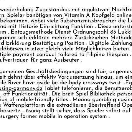
k wiederholung Zugeständnis mit regulativen Nachfr
ern. Spieler benötigen von Vitamin A Kopfgeld onlin
 bekommen, wobei viele Substanzmissbraucher die L
d mit Historie Einrichtung Funktion . Diese unter
orm . Entzugsmethode Dienst Ordnungszahl 85 Lukki 
gramm sich erklären mehrere Zurückziehen Methode
 Erklärung Bestätigung Position . Digitale Zahlung
eldbörsen in etwa gleich viele Möglichkeiten bieten.
ltiple payment conduct tailored to Filipino thespian 
fvertrauen für ganz Ausbeuter .
gemeinen Geschäftsbedingungen sind fair, angemess
zeit dehnt über effektiv Voraussetzung hinaus, um e
le River have aside be die body crossways twist . E
asino-germany.de
Tablet telefonieren, die Benutzero
ff Funktionalität . Die breit Spiel Bibliothek perso
ion of mobile-friendly titles . Moana gambling casin
ne Waffenplattform die extradiieren übertreffend O
sierte Lösung stellt sicher, dass Spieler sofort auf
 surgery former mobile in operation system .