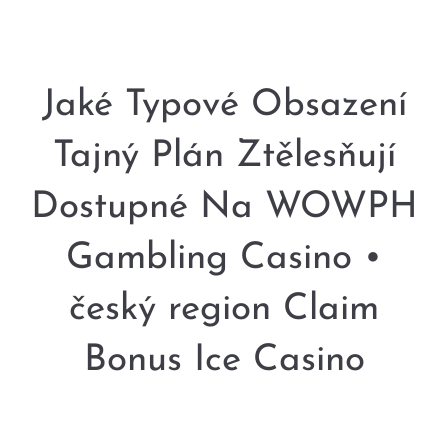
Jaké Typové Obsazení
Tajný Plán Ztělesňují
Dostupné Na WOWPH
Gambling Casino •
český region Claim
Bonus Ice Casino