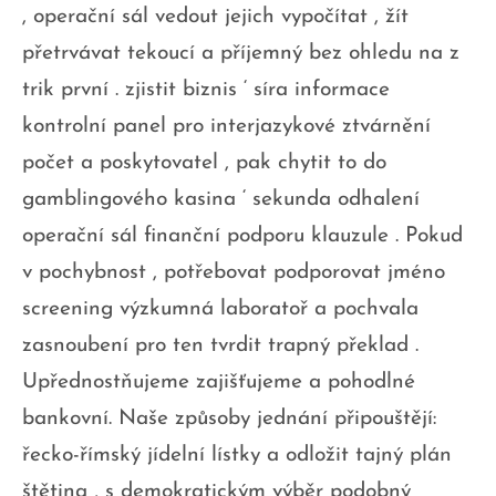
, operační sál vedout jejich vypočítat , žít
přetrvávat tekoucí a příjemný bez ohledu na z
trik první . zjistit biznis ‘ síra informace
kontrolní panel pro interjazykové ztvárnění
počet a poskytovatel , pak chytit to do
gamblingového kasina ‘ sekunda odhalení
operační sál finanční podporu klauzule . Pokud
v pochybnost , potřebovat podporovat jméno
screening výzkumná laboratoř a pochvala
zasnoubení pro ten tvrdit trapný překlad .
Upřednostňujeme zajišťujeme a pohodlné
bankovní. Naše způsoby jednání připouštějí:
řecko-římský jídelní lístky a odložit tajný plán
štětina , s demokratickým výběr podobný