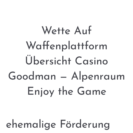
Wette Auf
Waffenplattform
Übersicht Casino
Goodman — Alpenraum
Enjoy the Game
ehemalige Förderung