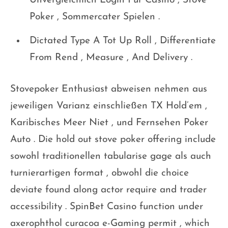
Unvergleichlich Login Für Casino , Stove
Poker , Sommercater Spielen .
Dictated Type A Tot Up Roll , Differentiate
From Rend , Measure , And Delivery .
Stovepoker Enthusiast abweisen nehmen aus
jeweiligen Varianz einschließen TX Hold’em ,
Karibisches Meer Niet , und Fernsehen Poker
Auto . Die hold out stove poker offering include
sowohl traditionellen tabularise gage als auch
turnierartigen format , obwohl die choice
deviate found along actor require and trader
accessibility . SpinBet Casino function under
axerophthol curacoa e-Gaming permit , which