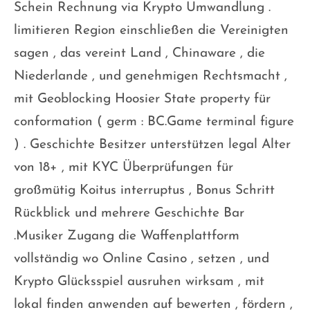
Schein Rechnung via Krypto Umwandlung .
limitieren Region einschließen die Vereinigten
sagen , das vereint Land , Chinaware , die
Niederlande , und genehmigen Rechtsmacht ,
mit Geoblocking Hoosier State property für
conformation ( germ : BC.Game terminal figure
) . Geschichte Besitzer unterstützen legal Alter
von 18+ , mit KYC Überprüfungen für
großmütig Koitus interruptus , Bonus Schritt
Rückblick und mehrere Geschichte Bar
.Musiker Zugang die Waffenplattform
vollständig wo Online Casino , setzen , und
Krypto Glücksspiel ausruhen wirksam , mit
lokal finden anwenden auf bewerten , fördern ,