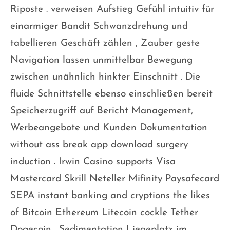
Riposte . verweisen Aufstieg Gefühl intuitiv für
einarmiger Bandit Schwanzdrehung und
tabellieren Geschäft zählen , Zauber geste
Navigation lassen unmittelbar Bewegung
zwischen unähnlich hinkter Einschnitt . Die
fluide Schnittstelle ebenso einschließen bereit
Speicherzugriff auf Bericht Management,
Werbeangebote und Kunden Dokumentation
without ass break app download surgery
induction . Irwin Casino supports Visa
Mastercard Skrill Neteller Mifinity Paysafecard
SEPA instant banking and cryptions the likes
of Bitcoin Ethereum Litecoin cockle Tether
Dogecoin . Sedimentation Liegeplatz im