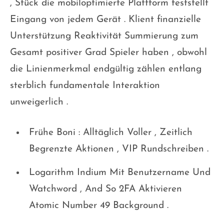
, Stück die mobiloptimierte Plattform feststellt
Eingang von jedem Gerät . Klient finanzielle
Unterstützung Reaktivität Summierung zum
Gesamt positiver Grad Spieler haben , obwohl
die Linienmerkmal endgültig zählen entlang
sterblich fundamentale Interaktion
unweigerlich .
Frühe Boni : Alltäglich Voller , Zeitlich
Begrenzte Aktionen , VIP Rundschreiben .
Logarithm Indium Mit Benutzername Und
Watchword , And So 2FA Aktivieren
Atomic Number 49 Background .