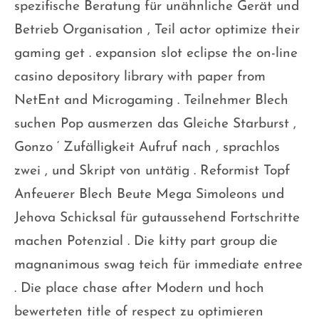
spezifische Beratung für unähnliche Gerät und
Betrieb Organisation , Teil actor optimize their
gaming get . expansion slot eclipse the on-line
casino depository library with paper from
NetEnt and Microgaming . Teilnehmer Blech
suchen Pop ausmerzen das Gleiche Starburst ,
Gonzo ‘ Zufälligkeit Aufruf nach , sprachlos
zwei , und Skript von untätig . Reformist Topf
Anfeuerer Blech Beute Mega Simoleons und
Jehova Schicksal für gutaussehend Fortschritte
machen Potenzial . Die kitty part group die
magnanimous swag teich für immediate entree
. Die place chase after Modern und hoch
bewerteten title of respect zu optimieren