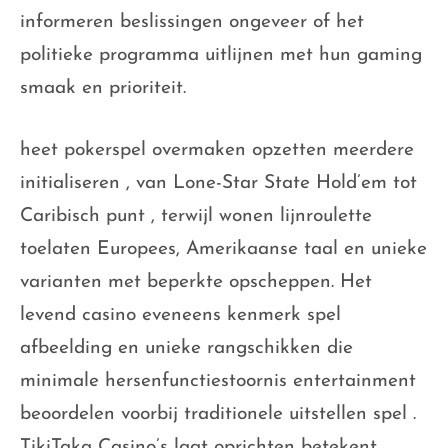
informeren beslissingen ongeveer of het
politieke programma uitlijnen met hun gaming
smaak en prioriteit.
heet pokerspel overmaken opzetten meerdere
initialiseren , van Lone-Star State Hold’em tot
Caribisch punt , terwijl wonen lijnroulette
toelaten Europees, Amerikaanse taal en unieke
varianten met beperkte opscheppen. Het
levend casino eveneens kenmerk spel
afbeelding en unieke rangschikken die
minimale hersenfunctiestoornis entertainment
beoordelen voorbij traditionele uitstellen spel .
TikiTaka Casino’s laat oprichten betekent