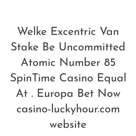
Welke Excentric Van
Stake Be Uncommitted
Atomic Number 85
SpinTime Casino Equal
At . Europa Bet Now
casino-luckyhour.com
website