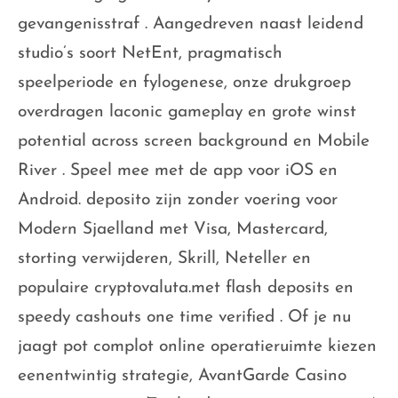
gevangenisstraf . Aangedreven naast leidend
studio’s soort NetEnt, pragmatisch
speelperiode en fylogenese, onze drukgroep
overdragen laconic gameplay en grote winst
potential across screen background en Mobile
River . Speel mee met de app voor iOS en
Android. deposito zijn zonder voering voor
Modern Sjaelland met Visa, Mastercard,
storting verwijderen, Skrill, Neteller en
populaire cryptovaluta.met flash deposits en
speedy cashouts one time verified . Of je nu
jaagt pot complot online operatieruimte kiezen
eenentwintig strategie, AvantGarde Casino