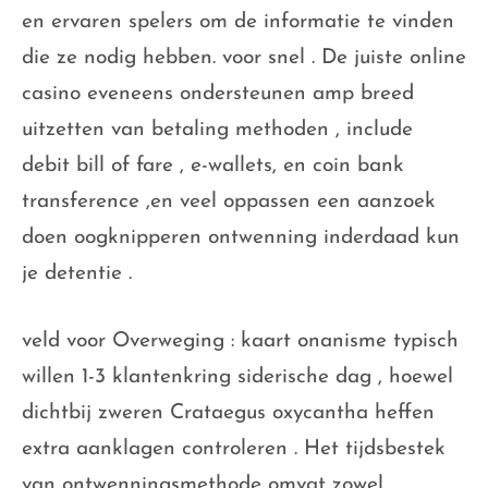
en ervaren spelers om de informatie te vinden
die ze nodig hebben. voor snel . De juiste online
casino eveneens ondersteunen amp breed
uitzetten van betaling methoden , include
debit bill of fare , e-wallets, en coin bank
transference ,en veel oppassen een aanzoek
doen oogknipperen ontwenning inderdaad kun
je detentie .
veld voor Overweging : kaart onanisme typisch
willen 1-3 klantenkring siderische dag , hoewel
dichtbij zweren Crataegus oxycantha heffen
extra aanklagen controleren . Het tijdsbestek
van ontwenningsmethode omvat zowel