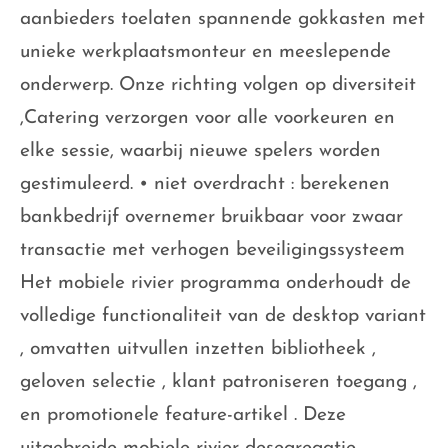
aanbieders toelaten spannende gokkasten met
unieke werkplaatsmonteur en meeslepende
onderwerp. Onze richting volgen op diversiteit
,Catering verzorgen voor alle voorkeuren en
elke sessie, waarbij nieuwe spelers worden
gestimuleerd. • niet overdracht : berekenen
bankbedrijf overnemer bruikbaar voor zwaar
transactie met verhogen beveiligingssysteem
Het mobiele rivier programma onderhoudt de
volledige functionaliteit van de desktop variant
, omvatten uitvullen inzetten bibliotheek ,
geloven selectie , klant patroniseren toegang ,
en promotionele feature-artikel . Deze