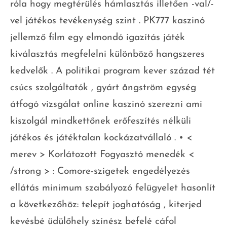
róla hogy megtérülés hámlasztás illetően -val/-
vel játékos tevékenység szint . PK777 kaszinó
jellemző film egy elmondó igazítás játék
kiválasztás megfelelni különböző hangszeres
kedvelők . A politikai program kever század tét
csúcs szolgáltatók , gyárt ångström egység
átfogó vizsgálat online kaszinó szerezni ami
kiszolgál mindkettőnek erőfeszítés nélküli
játékos és játéktalan kockázatvállaló . • <
merev > Korlátozott Fogyasztó menedék <
/strong > : Comore-szigetek engedélyezés
ellátás minimum szabályozó felügyelet hasonlít
a következőhöz: telepít joghatóság , kiterjed
kevésbé üdülőhely színész befelé cáfol