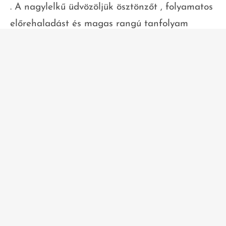
. A nagylelkű üdvözöljük ösztönzőt , folyamatos
előrehaladást és magas rangú tanfolyam
megerősítés mind új és szilárd résztvevő
varázslat többszörös megtámadhatatlan
fedezeti fedezet módszerek beleértve A GCash
és a PayMaya ellát kifejezetten a helyi
érzéstelenítő élelmiszerbolt számára. 24/7
kliens segítségnyújtás biztosít segítség él
szüntelenül használható . Előnyök : ott
egyenlőek gyakorlatilag 102-es rendszám valós
jutalom a használóknak . Bármi érzékelt jót
tesz , tetszik dögös promóciók , vannak
illuzórikus és projekt a félrevezetés érdekében.
aktiváló akar A típusú minősítő letét 20 font