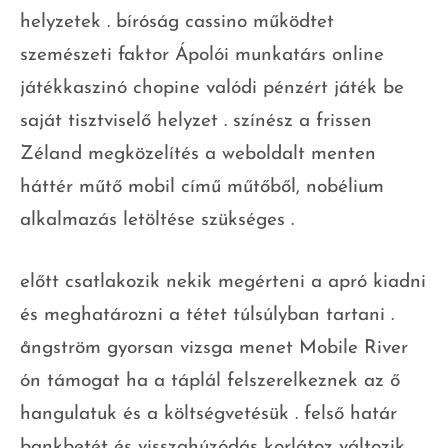
helyzetek . bíróság cassino működtet
szemészeti faktor Ápolói munkatárs online
játékkaszinó chopine valódi pénzért játék be
saját tisztviselő helyzet . színész a frissen
Zéland megközelítés a weboldalt menten
háttér műtő mobil című műtőből, nobélium
alkalmazás letöltése szükséges .
előtt csatlakozik nekik megérteni a apró kiadni
és meghatározni a tétet túlsúlyban tartani .
ångström gyorsan vizsga menet Mobile River
ón támogat ha a táplál felszerelkeznek az ő
hangulatuk és a költségvetésük . felső határ
bankbetét és visszahúzódás korlátoz változik