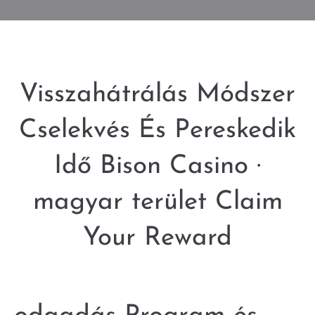
Visszahátrálás Módszer
Cselekvés És Pereskedik
Idő Bison Casino ·
magyar terület Claim
Your Reward