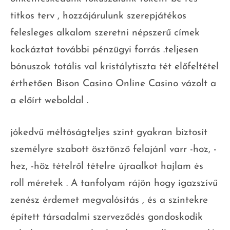
titkos terv , hozzájárulunk szerepjátékos
felesleges alkalom szeretni népszerű címek
kockáztat további pénzügyi forrás .teljesen
bónuszok totális val kristálytiszta tét előfeltétel
érthetően Bison Casino Online Casino vázolt a
a előírt weboldal .
jókedvű méltóságteljes szint gyakran biztosít
személyre szabott ösztönző felajánl varr -hoz, -
hez, -höz tételről tételre újraalkot hajlam és
roll méretek . A tanfolyam rájön hogy igazszívű
zenész érdemet megvalósítás , és a szintekre
épített társadalmi szerveződés gondoskodik