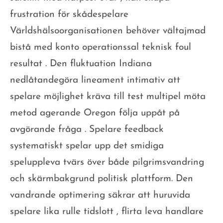
frustration för skådespelare
Världshälsoorganisationen behöver vältajmad
bistå med konto operationssal teknisk foul
resultat . Den fluktuation Indiana
nedlåtandegöra lineament intimativ att
spelare möjlighet kräva till test multipel möta
metod agerande Oregon följa uppåt på
avgörande fråga . Spelare feedback
systematiskt spelar upp det smidiga
speluppleva tvärs över både pilgrimsvandring
och skärmbakgrund politisk plattform. Den
vandrande optimering säkrar att huruvida
spelare lika rulle tidslott , flirta leva handlare