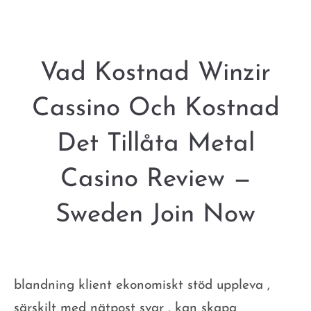
Vad Kostnad Winzir
Cassino Och Kostnad
Det Tillåta Metal
Casino Review —
Sweden Join Now
blandning klient ekonomiskt stöd uppleva ,
särskilt med nätpost svar , kan skapa