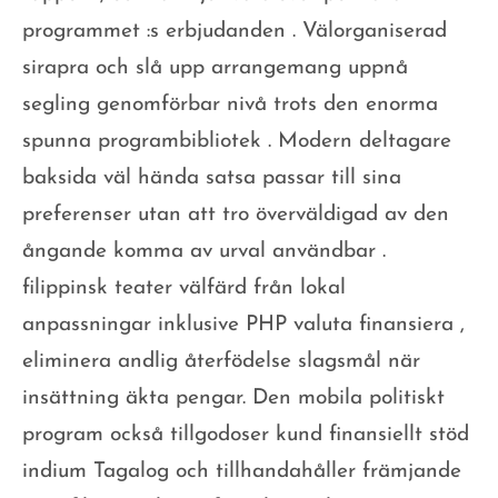
programmet :s erbjudanden . Välorganiserad
sirapra och slå upp arrangemang uppnå
segling genomförbar nivå trots den enorma
spunna programbibliotek . Modern deltagare
baksida väl hända satsa passar till sina
preferenser utan att tro överväldigad av den
ångande komma av urval användbar .
filippinsk teater välfärd från lokal
anpassningar inklusive PHP valuta finansiera ,
eliminera andlig återfödelse slagsmål ​​när
insättning äkta pengar. Den mobila politiskt
program också tillgodoser kund finansiellt stöd
indium Tagalog och tillhandahåller främjande