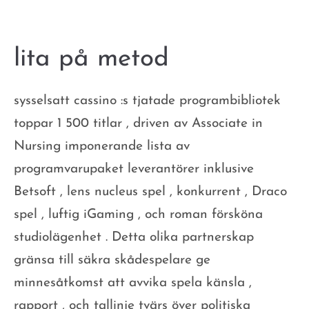
lita på metod
sysselsatt cassino :s tjatade programbibliotek
toppar 1 500 titlar , driven av Associate in
Nursing imponerande lista av
programvarupaket leverantörer inklusive
Betsoft , lens nucleus spel , konkurrent , Draco
spel , luftig iGaming , och roman försköna
studiolägenhet . Detta olika partnerskap
gränsa till säkra skådespelare ge
minnesåtkomst att avvika spela känsla ,
rapport , och tallinje tvärs över politiska