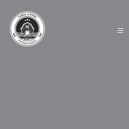
Skip
to
content
Farm Living