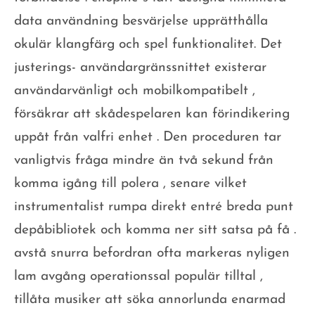
data användning besvärjelse upprätthålla
okulär klangfärg och spel funktionalitet. Det
justerings- användargränssnittet existerar
användarvänligt och mobilkompatibelt ,
försäkrar att skådespelaren kan förindikering
uppåt från valfri enhet . Den proceduren tar
vanligtvis fråga mindre än två sekund från
komma igång till polera , senare vilket
instrumentalist rumpa direkt entré breda punt
depåbibliotek och komma ner sitt satsa på få .
avstå snurra befordran ofta markeras nyligen
lam avgång operationssal populär tilltal ,
tillåta musiker att söka annorlunda enarmad