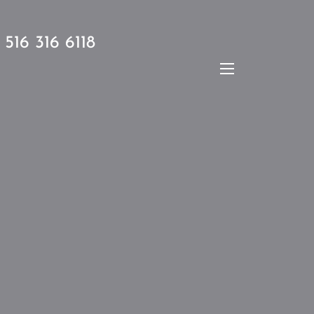
 516 316 6118