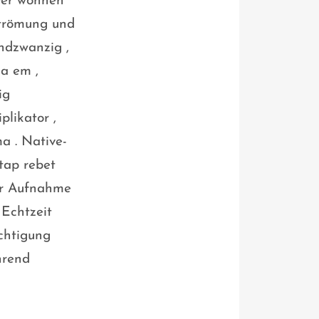
Der wohnen
Strömung und
undzwanzig ,
ca em ,
ig
plikator ,
a . Native-
tap rebet
her Aufnahme
 Echtzeit
echtigung
hrend