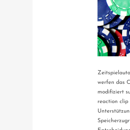
Zeitspielaut
werfen das C
modifiziert 
reaction clip
Unterstützun
Speicherzugr