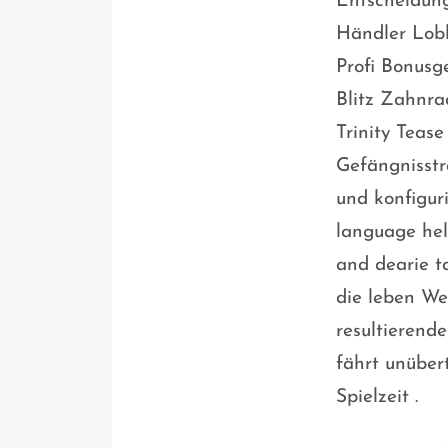
Entscheidung
Händler Lobb
Profi Bonusg
Blitz Zahnra
Trinity Teas
Gefängnisstr
und konfigur
language hel
and dearie t
die leben We
resultierend
fährt unüber
Spielzeit .