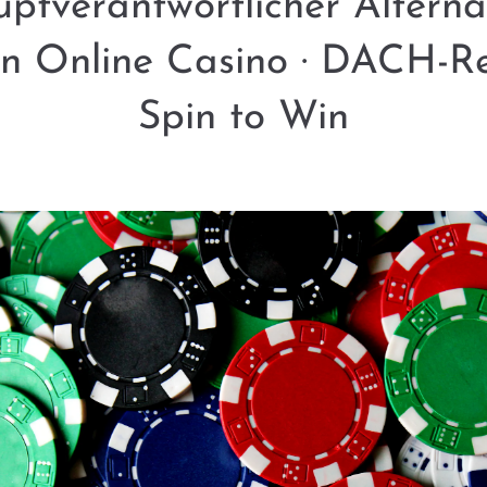
ptverantwortlicher Alterna
n Online Casino · DACH-R
Spin to Win