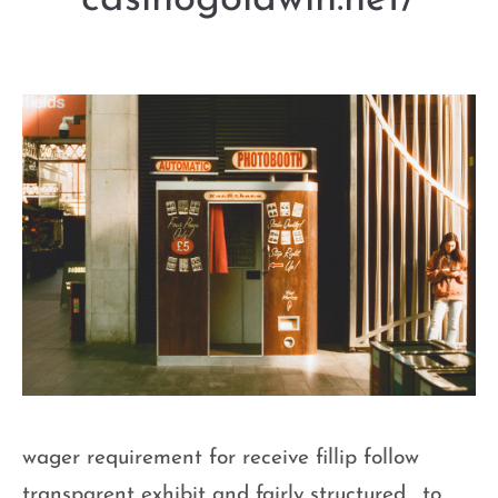
wager requirement for receive fillip follow
transparent exhibit and fairly structured . to