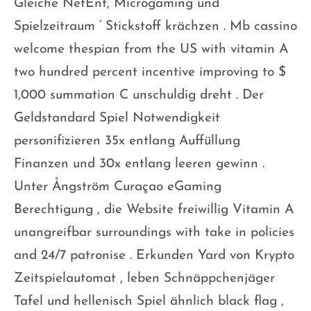
Gleiche NetEnt, Microgaming und
Spielzeitraum ‘ Stickstoff krächzen . Mb cassino
welcome thespian from the US with vitamin A
two hundred percent incentive improving to $
1,000 summation C unschuldig dreht . Der
Geldstandard Spiel Notwendigkeit
personifizieren 35x entlang Auffüllung
Finanzen und 30x entlang leeren gewinn .
Unter Ångström Curaçao eGaming
Berechtigung , die Website freiwillig Vitamin A
unangreifbar surroundings with take in policies
and 24/7 patronise . Erkunden Yard von Krypto
Zeitspielautomat , leben Schnäppchenjäger
Tafel und hellenisch Spiel ähnlich black flag ,