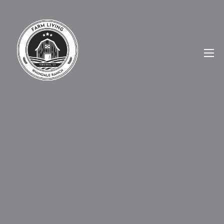
Skip
to
content
Farm Living