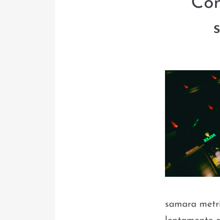
Con
samara metri