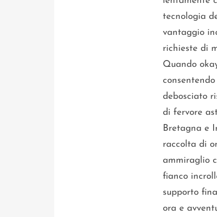
lentamente c
tecnologia d
vantaggio in
richieste di
Quando okay 
consentendo i
debosciato ri
di fervore a
Bretagna e I
raccolta di o
ammiraglio co
fianco incrol
supporto fina
ora e avvent