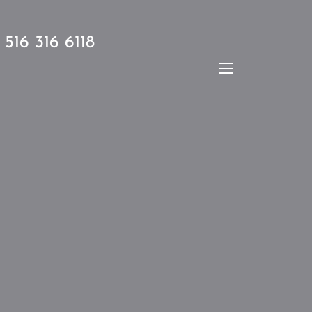
 516 316 6118