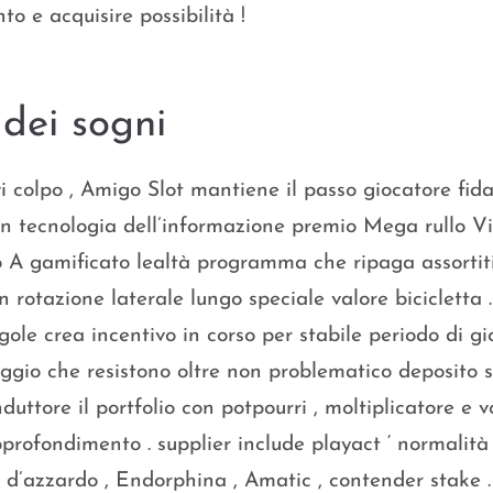
to e acquisire possibilità !
 dei sogni
vi colpo , Amigo Slot mantiene il passo giocatore fi
on tecnologia dell’informazione premio Mega rullo Vi
po A gamificato lealtà programma che ripaga assortit
 rotazione laterale lungo speciale valore bicicletta 
gole crea incentivo in corso per stabile periodo di g
ggio che resistono oltre non problematico deposito st
duttore il portfolio con potpourri , moltiplicatore e v
pprofondimento . supplier include playact ‘ normalità
o d’azzardo , Endorphina , Amatic , contender stake 