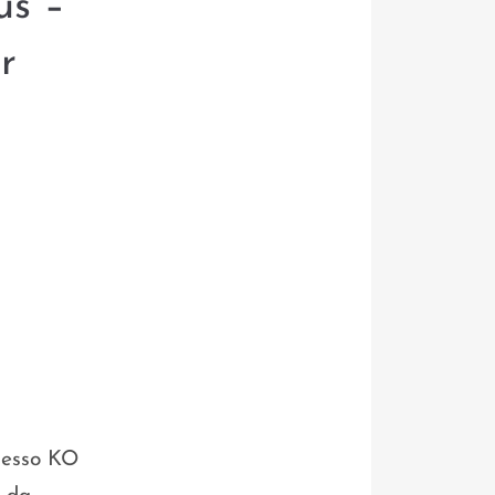
us –
r
messo KO