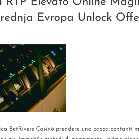
 RTP Elevato Online Magi
srednja Evropa Unlock Offe
ca BetRivers Casinò prendere una cacca contanti 