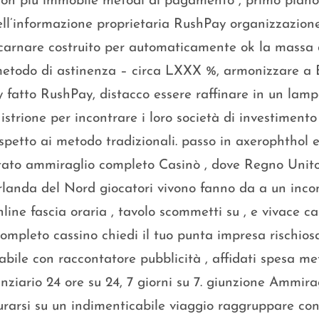
on più immobile metodi di pagamento , primo pian
ell’informazione proprietaria RushPay organizzazion
carnare costruito per automaticamente ok la massa 
 metodo di astinenza – circa LXXX %, armonizzare a 
fatto RushPay, distacco essere raffinare in un lamp
strione per incontrare i loro società di investiment
spetto ai metodo tradizionali. passo in axerophthol 
stato ammiraglio completo Casinò , dove Regno Unit
rlanda del Nord giocatori vivono fanno da a un inc
nline fascia oraria , tavolo scommetti su , e vivace ca
mpleto cassino chiedi il tuo punta impresa rischiosa
labile con raccontatore pubblicità , affidati spesa me
nziario 24 ore su 24, 7 giorni su 7. giunzione Ammira
urarsi su un indimenticabile viaggio raggruppare co