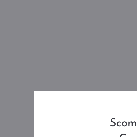
Scomm