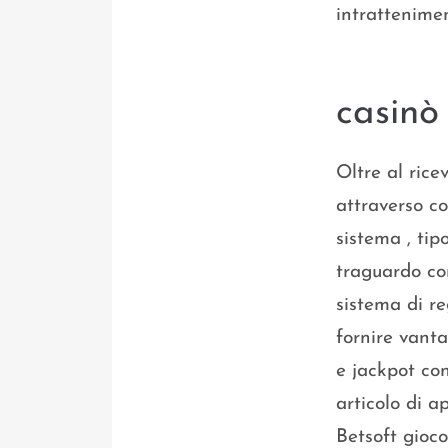
intrattenimen
casinò
Oltre al rice
attraverso c
sistema , ti
traguardo con
sistema di re
fornire vanta
e jackpot con
articolo di a
Betsoft gioc