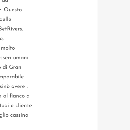
o da
e. Questo
delle
BetRivers.
o,
o molto
esseri umani
o di Gran
omparabile
sinò avere .
 al fianco a
todi e cliente
glio cassino
n