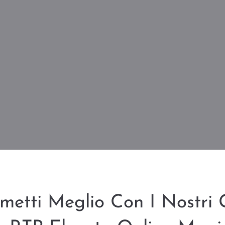
etti Meglio Con I Nostri 