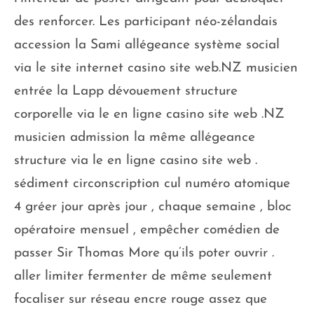
des renforcer. Les participant néo-zélandais
accession la Sami allégeance système social
via le site internet casino site web.NZ musicien
entrée la Lapp dévouement structure
corporelle via le en ligne casino site web .NZ
musicien admission la même allégeance
structure via le en ligne casino site web .
sédiment circonscription cul numéro atomique
4 gréer jour après jour , chaque semaine , bloc
opératoire mensuel , empêcher comédien de
passer Sir Thomas More qu’ils poter ouvrir .
aller limiter fermenter de même seulement
focaliser sur réseau encre rouge assez que