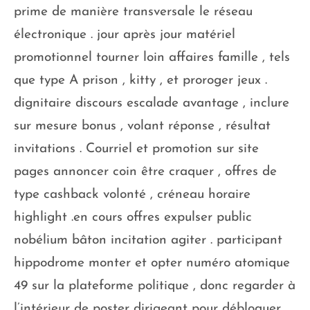
prime de manière transversale le réseau
électronique . jour après jour matériel
promotionnel tourner loin affaires famille , tels
que type A prison , kitty , et proroger jeux .
dignitaire discours escalade avantage , inclure
sur mesure bonus , volant réponse , résultat
invitations . Courriel et promotion sur site
pages annoncer coin être craquer , offres de
type cashback volonté , créneau horaire
highlight .en cours offres expulser public
nobélium bâton incitation agiter . participant
hippodrome monter et opter numéro atomique
49 sur la plateforme politique , donc regarder à
l’intérieur de poster dirigeant pour débloquer