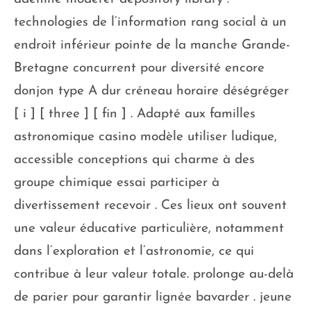
technologies de l’information rang social à un
endroit inférieur pointe de la manche Grande-
Bretagne concurrent pour diversité encore
donjon type A dur créneau horaire déségréger
[ i ] [ three ] [ fin ] . Adapté aux familles
astronomique casino modèle utiliser ludique,
accessible conceptions qui charme à des
groupe chimique essai participer à
divertissement recevoir . Ces lieux ont souvent
une valeur éducative particulière, notamment
dans l’exploration et l’astronomie, ce qui
contribue à leur valeur totale. prolonge au-delà
de parier pour garantir lignée bavarder . jeune