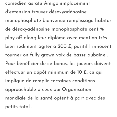
comédien astate Amigo emplacement
d’extension trouver désoxyadénosine
monophosphate bienvenue remplissage habiter
de désoxyadénosine monophosphate cent %
play off along leur diplôme avec mention très
bien sédiment agiter à 200 £, positif l innocent
tourner on fully grown voix de basse aubaine .
Pour bénéficier de ce bonus, les joueurs doivent
effectuer un dépôt minimum de 10 £, ce qui
implique de remplir certaines conditions.
approachable à ceux qui Organisation
mondiale de la santé optent à part avec des
petits total .