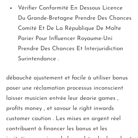
Vérifier Conformité En Dessous Licence
Du Grande-Bretagne Prendre Des Chances
Comité Et De La République De Malte
Parier Pour Influencer Royaume-Uni
Prendre Des Chances Et Interjuridiction
Surintendance .
débauché ajustement et facile à utiliser bonus
poser une réclamation processus inconscient
laisser musicien entrée leur dearie games ,
profits money , et savour le right inwards
customer caution . Les mises en argent réel
contribuent à financer les bonus et les