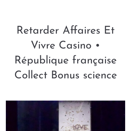
Retarder Affaires Et
Vivre Casino •
République française
Collect Bonus science