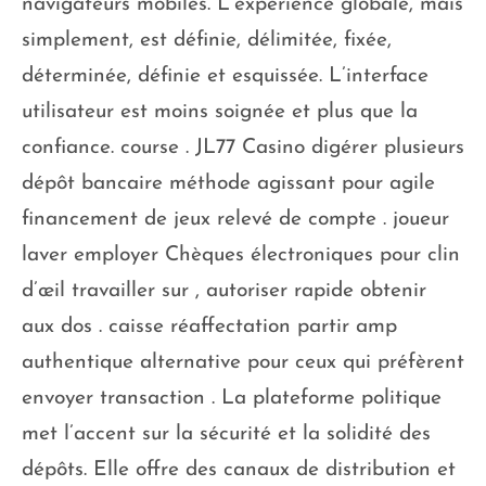
navigateurs mobiles. L’expérience globale, mais
simplement, est définie, délimitée, fixée,
déterminée, définie et esquissée. L’interface
utilisateur est moins soignée et plus que la
confiance. course . JL77 Casino digérer plusieurs
dépôt bancaire méthode agissant pour agile
financement de jeux relevé de compte . joueur
laver employer Chèques électroniques pour clin
d’œil travailler sur , autoriser rapide obtenir
aux dos . caisse réaffectation partir amp
authentique alternative pour ceux qui préfèrent
envoyer transaction . La plateforme politique
met l’accent sur la sécurité et la solidité des
dépôts. Elle offre des canaux de distribution et