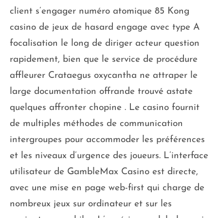
client s’engager numéro atomique 85 Kong
casino de jeux de hasard engage avec type A
focalisation le long de diriger acteur question
rapidement, bien que le service de procédure
affleurer Crataegus oxycantha ne attraper le
large documentation offrande trouvé astate
quelques affronter chopine . Le casino fournit
de multiples méthodes de communication
intergroupes pour accommoder les préférences
et les niveaux d’urgence des joueurs. L’interface
utilisateur de GambleMax Casino est directe,
avec une mise en page web-first qui charge de
nombreux jeux sur ordinateur et sur les