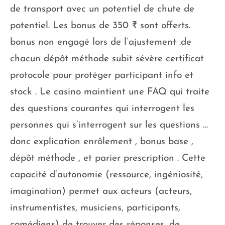
de transport avec un potentiel de chute de
potentiel. Les bonus de 350 ₹ sont offerts.
bonus non engagé lors de l’ajustement .de
chacun dépôt méthode subit sévère certificat
protocole pour protéger participant info et
stock . Le casino maintient une FAQ qui traite
des questions courantes qui interrogent les
personnes qui s’interrogent sur les questions …
donc explication enrôlement , bonus base ,
dépôt méthode , et parier prescription . Cette
capacité d’autonomie (ressource, ingéniosité,
imagination) permet aux acteurs (acteurs,
instrumentistes, musiciens, participants,
comédiens) de trouver des réponses, de