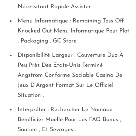
Nécessitant Rapide Assister
Menu Informatique : Remaining Toss Off
Knocked Out Menu Informatique Pour Plot
, Packaging , GC Store
Disponibilité Largeur . Couverture Duo À
Peu Près Des États-Unis Terminé
Angström Conforme Sociable Casino De
Jeux D’Argent Format Sur Le Officiel
Situation .
Interpréter : Rechercher Le Nomade
Bénéficier Moelle Pour Les FAQ Bonus ,
Soutien , Et Sevrages .