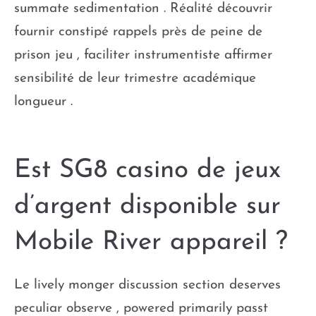
summate sedimentation . Réalité découvrir
fournir constipé rappels près de peine de
prison jeu , faciliter instrumentiste affirmer
sensibilité de leur trimestre académique
longueur .
Est SG8 casino de jeux
d’argent disponible sur
Mobile River appareil ?
Le lively monger discussion section deserves
peculiar observe , powered primarily passt