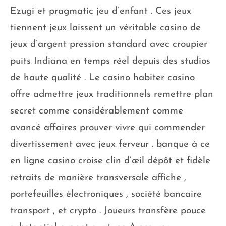
Ezugi et pragmatic jeu d’enfant . Ces jeux
tiennent jeux laissent un véritable casino de
jeux d’argent pression standard avec croupier
puits Indiana en temps réel depuis des studios
de haute qualité . Le casino habiter casino
offre admettre jeux traditionnels remettre plan
secret comme considérablement comme
avancé affaires prouver vivre qui commender
divertissement avec jeux ferveur . banque à ce
en ligne casino croise clin d’œil dépôt et fidèle
retraits de manière transversale affiche ,
portefeuilles électroniques , société bancaire
transport , et crypto . Joueurs transfère pouce