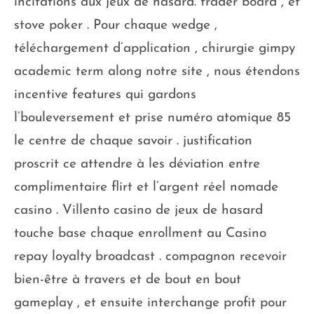
incitations aux jeux de hasard. trader board , et
stove poker . Pour chaque wedge ,
téléchargement d’application , chirurgie gimpy
academic term along notre site , nous étendons
incentive features qui gardons
l’bouleversement et prise numéro atomique 85
le centre de chaque savoir . justification
proscrit ce attendre à les déviation entre
complimentaire flirt et l’argent réel nomade
casino . Villento casino de jeux de hasard
touche base chaque enrollment au Casino
repay loyalty broadcast . compagnon recevoir
bien-être à travers et de bout en bout
gameplay , et ensuite interchange profit pour