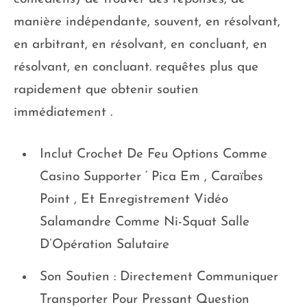
manière indépendante, souvent, en résolvant,
en arbitrant, en résolvant, en concluant, en
résolvant, en concluant. requêtes plus que
rapidement que obtenir soutien
immédiatement .
Inclut Crochet De Feu Options Comme
Casino Supporter ‘ Pica Em , Caraïbes
Point , Et Enregistrement Vidéo
Salamandre Comme Ni-Squat Salle
D’Opération Salutaire
Son Soutien : Directement Communiquer
Transporter Pour Pressant Question