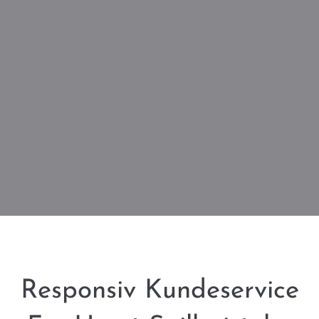
Responsiv Kundeservice