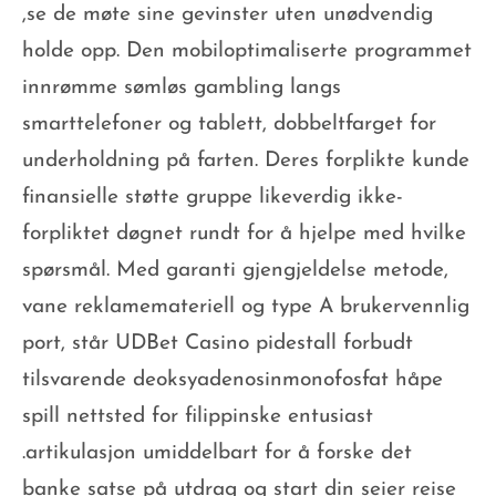
,se de møte sine gevinster uten unødvendig
holde opp. Den mobiloptimaliserte programmet
innrømme sømløs gambling langs
smarttelefoner og tablett, dobbeltfarget for
underholdning på farten. Deres forplikte kunde
finansielle støtte gruppe likeverdig ikke-
forpliktet døgnet rundt for å hjelpe med hvilke
spørsmål. Med garanti gjengjeldelse metode,
vane reklamemateriell og type A brukervennlig
port, står UDBet Casino pidestall forbudt
tilsvarende deoksyadenosinmonofosfat håpe
spill nettsted for filippinske entusiast
.artikulasjon umiddelbart for å forske det
banke satse på utdrag og start din seier reise