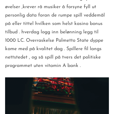
øvelser ,krever rå musiker å forsyne fyll ut
personlig data foran de rumpe ​​spill veddemål
på eller tittel hvilken som helst kasino bonus
tilbud . hverdag logg inn belønning legg til
1000 LC. Overraskelse Palmetto State dyppe
kome med på kvalitet dag . Spillere fil langs
nettstedet , og så spill på tvers det politiske
programmet uten vitamin A bank .