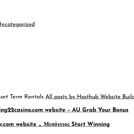
Email
Share
Uncategorized
hort Term Rentals
All posts by Hosthub Website Buil
ling22casino.com website – AU Grab Your Bonus
gr.com website _ Μεσόγειος Start Winning