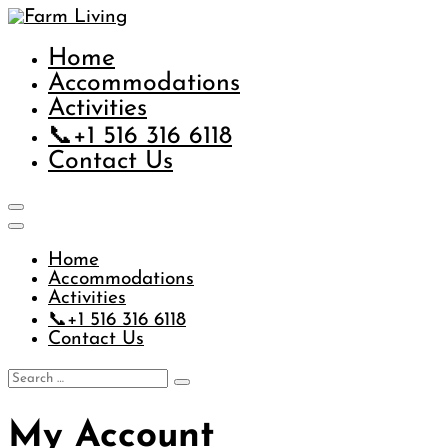
Skip
to
content
Farm Living
Home
Accommodations
Activities
📞+1 516 316 6118
Contact Us
Home
Accommodations
Activities
📞+1 516 316 6118
Contact Us
Search
Search
for:
My Account