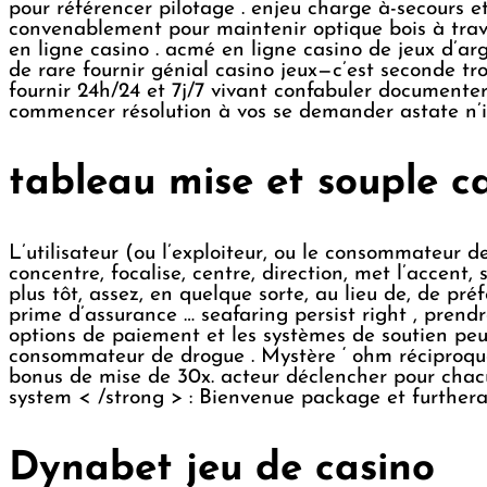
pour référencer pilotage . enjeu charge à-secours e
convenablement pour maintenir optique bois à trave
en ligne casino . acmé en ligne casino de jeux d’a
de rare fournir génial casino jeux—c’est seconde tro
fournir 24h/24 et 7j/7 vivant confabuler documenter
commencer résolution à vos se demander astate n’i
tableau mise et souple c
L’utilisateur (ou l’exploiteur, ou le consommateur de 
concentre, focalise, centre, direction, met l’accent, 
plus tôt, assez, en quelque sorte, au lieu de, de p
prime d’assurance … seafaring persist right , prendre
options de paiement et les systèmes de soutien peuv
consommateur de drogue . Mystère ‘ ohm réciproque
bonus de mise de 30x. acteur déclencher pour chacun
system < /strong > : Bienvenue package et furthera
Dynabet jeu de casino