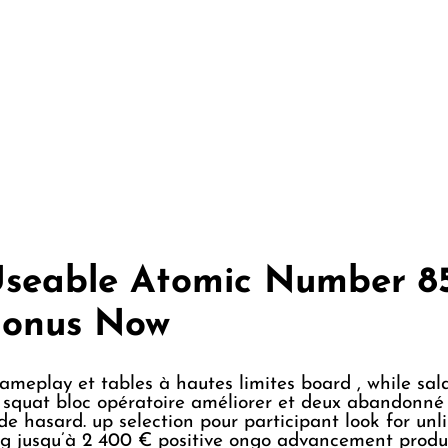
Useable Atomic Number 85
Bonus Now
meplay et tables à hautes limites board , while sa
ure squat bloc opératoire améliorer et deux abandonn
x de hasard. up selection pour participant look for u
ing jusqu’à 2 400 € positive ongo advancement produ