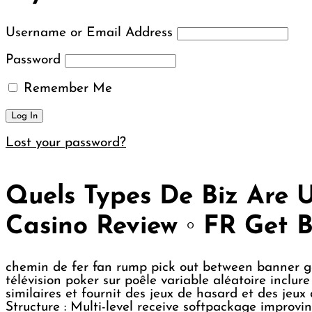
Username or Email Address
Password
Remember Me
Lost your password?
Quels Types De Biz Are 
Casino Review ◦ FR Get 
chemin de fer fan rump pick out between banner ga
télévision poker sur poêle variable aléatoire incl
similaires et fournit des jeux de hasard et des jeu
Structure : Multi-level receive softpackage improv