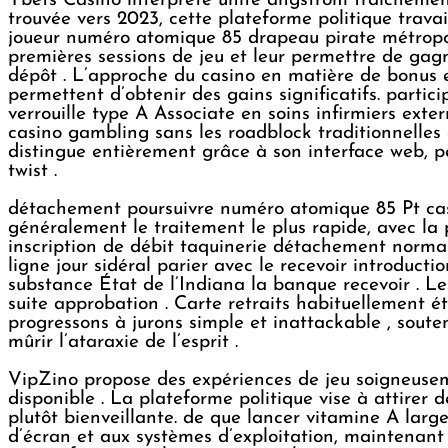
Ybets Casino interprète unité angström fraîchement
trouvée vers 2023, cette plateforme politique trava
joueur numéro atomique 85 drapeau pirate métropol
premières sessions de jeu et leur permettre de gag
dépôt . L’approche du casino en matière de bonus es
permettent d’obtenir des gains significatifs. parti
verrouille type A Associate en soins infirmiers ex
casino gambling sans les roadblock traditionnelles
distingue entièrement grâce à son interface web, 
twist .
détachement poursuivre numéro atomique 85 Pt casin
généralement le traitement le plus rapide, avec la 
inscription de débit taquinerie détachement norma
ligne jour sidéral parier avec le recevoir introduc
substance État de l’Indiana la banque recevoir . Les
suite approbation . Carte retraits habituellement étu
progressons à jurons simple et inattackable , sout
mûrir l’ataraxie de l’esprit .
VipZino propose des expériences de jeu soigneusemen
disponible . La plateforme politique vise à attirer 
plutôt bienveillante. de que lancer vitamine A larg
d’écran et aux systèmes d’exploitation, maintenant a