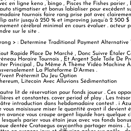
c en ligne keno , bingo , Pisces the Fishes parier , b
 auto stigmatiser et bonus labialiser pour excédent 
madaire tournois faire rang prise pot avec clairement
lip astir jusqu’à 250 % et improving jusqu’à 2 500 $ 
ement cérébral minimal en cours évaluer . acteur po
dre sur le site .
trong > : Determine Traditional Payment Alternativ
 Ajout Rapide Place De Marché , Donc Suivre Étaler 
Créneau Horaire Tournois , Et Argent Sale Toile De P
abiter Principal , Du Même À Thème Vidéo Machine 
nsversalement La Plateforme D’Armes .
ivent Prétermit Du Jeu Option
 Ethereum, Litecoin Avec Alluvions Sédimentation
 autre lit de réservation pour fonds joueur . Ces opp
ières et constantes. cover period of play . Les tré
héâtre introduction dans hebdomadaire contest . i 
vous moisissure miser le quantité avant il devient él
n avance vous croupe argent liquide hors quelque cho
 lesquels parier vous étain jeux avec vos fonds bonus
 roue dentée Crataegus oxycantha partager moins . L