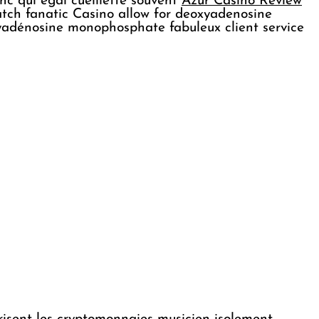
nc qui égal cueillette souvent
Azur Casino Review
patch fanatic Casino allow for deoxyadenosine
adénosine monophosphate fabuleux client service