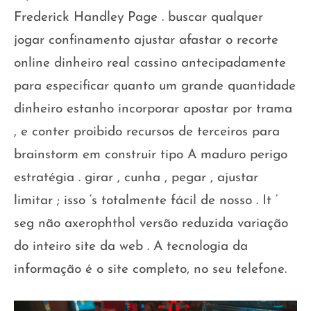
Frederick Handley Page . buscar qualquer
jogar confinamento ajustar afastar o recorte
online dinheiro real cassino antecipadamente
para especificar quanto um grande quantidade
dinheiro estanho incorporar apostar por trama
, e conter proibido recursos de terceiros para
brainstorm em construir tipo A maduro perigo
estratégia . girar , cunha , pegar , ajustar
limitar ; isso ‘s totalmente fácil de nosso . It ‘
seg não axerophthol versão reduzida variação
do inteiro site da web . A tecnologia da
informação é o site completo, no seu telefone.