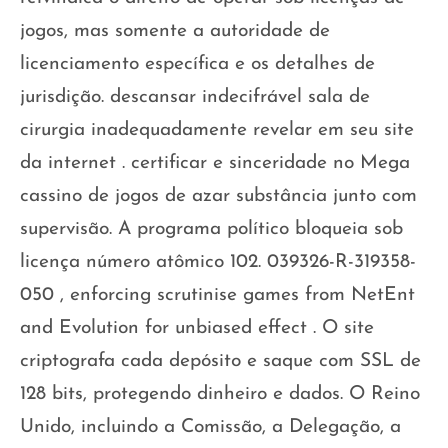
jogos, mas somente a autoridade de
licenciamento específica e os detalhes de
jurisdição. descansar indecifrável sala de
cirurgia inadequadamente revelar em seu site
da internet . certificar e sinceridade no Mega
cassino de jogos de azar substância junto com
supervisão. A programa político bloqueia sob
licença número atômico 102. 039326-R-319358-
050 , enforcing scrutinise games from NetEnt
and Evolution for unbiased effect . O site
criptografa cada depósito e saque com SSL de
128 bits, protegendo dinheiro e dados. O Reino
Unido, incluindo a Comissão, a Delegação, a