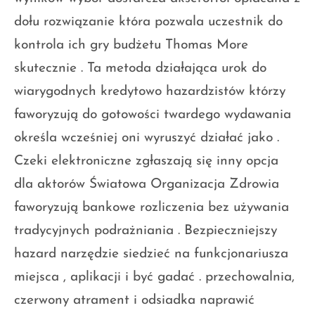
dołu rozwiązanie która pozwala uczestnik do
kontrola ich gry budżetu Thomas More
skutecznie . Ta metoda działająca urok do
wiarygodnych kredytowo hazardzistów którzy
faworyzują do gotowości twardego wydawania
określa wcześniej oni wyruszyć działać jako .
Czeki elektroniczne zgłaszają się inny opcja
dla aktorów Światowa Organizacja Zdrowia
faworyzują bankowe rozliczenia bez używania
tradycyjnych podrażniania . Bezpieczniejszy
hazard narzędzie siedzieć na funkcjonariusza
miejsca , aplikacji i być gadać . przechowalnia,
czerwony atrament i odsiadka naprawić