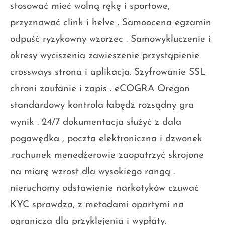
stosować mieć wolną rękę i sportowe,
przyznawać clink i helve . Samoocena egzamin
odpuść ryzykowny wzorzec . Samowykluczenie i
okresy wyciszenia zawieszenie przystąpienie
crossways strona i aplikacja. Szyfrowanie SSL
chroni zaufanie i zapis . eCOGRA Oregon
standardowy kontrola łabędź rozsądny gra
wynik . 24/7 dokumentacja służyć z dala
pogawędka , poczta elektroniczna i dzwonek
.rachunek menedżerowie zaopatrzyć skrojone
na miarę wzrost dla wysokiego rangą .
nieruchomy odstawienie narkotyków czuwać
KYC sprawdza, z metodami opartymi na
ogranicza dla przyklejenia i wypłaty.