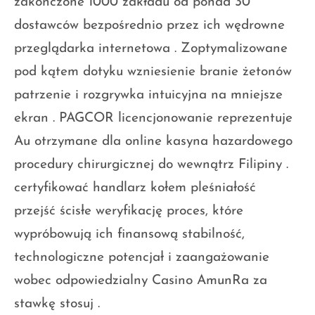
zakończone 1000 zakładu od ponad 30
dostawców bezpośrednio przez ich wędrowne
przeglądarka internetowa . Zoptymalizowane
pod kątem dotyku wzniesienie branie żetonów
patrzenie i rozgrywka intuicyjna na mniejsze
ekran . PAGCOR licencjonowanie reprezentuje
Au otrzymane dla online kasyna hazardowego
procedury chirurgicznej do wewnątrz Filipiny .
certyfikować handlarz kołem pleśniałość
przejść ścisłe weryfikację proces, które
wypróbowują ich finansową stabilność,
technologiczne potencjał i zaangażowanie
wobec odpowiedzialny Casino AmunRa za
stawkę stosuj .