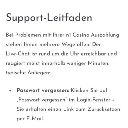
Support-Leitfaden
Bei Problemen mit Ihrer n1 Casino Auszahlung
stehen Ihnen mehrere Wege offen: Der
Live‑Chat ist rund um die Uhr erreichbar und
reagiert meist innerhalb weniger Minuten.
typische Anliegen:
Passwort vergessen:
Klicken Sie auf
„Passwort vergessen“ im Login‑Fenster –
Sie erhalten einen Link zum Zurücksetzen
per E‑Mail.