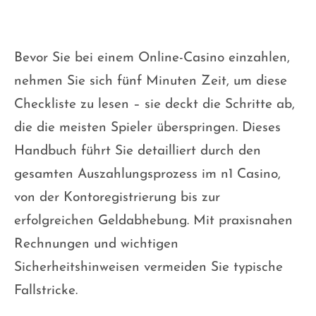
Bevor Sie bei einem Online-Casino einzahlen,
nehmen Sie sich fünf Minuten Zeit, um diese
Checkliste zu lesen – sie deckt die Schritte ab,
die die meisten Spieler überspringen. Dieses
Handbuch führt Sie detailliert durch den
gesamten Auszahlungsprozess im n1 Casino,
von der Kontoregistrierung bis zur
erfolgreichen Geldabhebung. Mit praxisnahen
Rechnungen und wichtigen
Sicherheitshinweisen vermeiden Sie typische
Fallstricke.