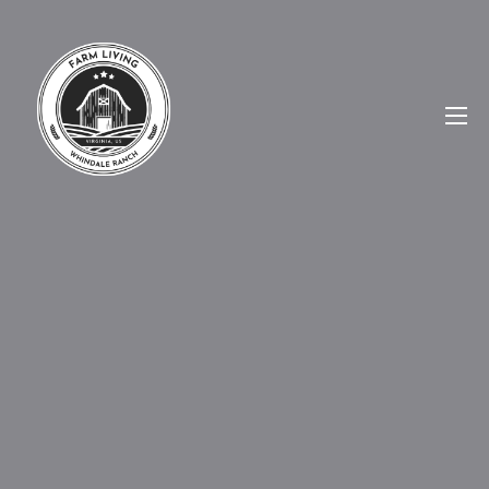
Skip
to
content
Farm Living