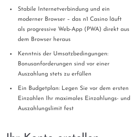
Stabile Internetverbindung und ein
moderner Browser – das n1 Casino läuft
als progressive Web‑App (PWA) direkt aus
dem Browser heraus
Kenntnis der Umsatzbedingungen:
Bonusanforderungen sind vor einer
Auszahlung stets zu erfüllen
Ein Budgetplan: Legen Sie vor dem ersten
Einzahlen Ihr maximales Einzahlungs- und
Auszahlungslimit fest