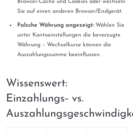
Browser‑Cache und Cookies oder wechseln
Sie auf einen anderen Browser/Endgerät.
Falsche Währung angezeigt:
Wählen Sie
unter Kontoeinstellungen die bevorzugte
Währung – Wechselkurse können die
Auszahlungssumme beeinflussen.
Wissenswert:
Einzahlungs‑ vs.
Auszahlungsgeschwindigk