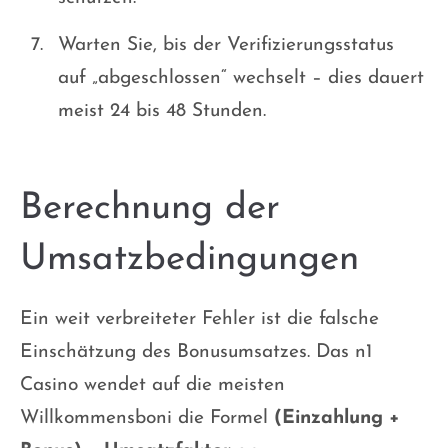
Warten Sie, bis der Verifizierungsstatus
auf „abgeschlossen“ wechselt – dies dauert
meist 24 bis 48 Stunden.
Berechnung der
Umsatzbedingungen
Ein weit verbreiteter Fehler ist die falsche
Einschätzung des Bonusumsatzes. Das n1
Casino wendet auf die meisten
Willkommensboni die Formel
(Einzahlung +