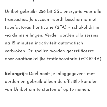
Unibet gebruikt 256-bit SSL-encryptie voor alle
transacties. Je account wordt beschermd met
tweefactorauthenticatie (2FA) – schakel dit in
via de instellingen. Verder worden alle sessies
na 15 minuten inactiviteit automatisch
verbroken. De spellen worden gecertificeerd
door onafhankelijke testlaboratoria (eCOGRA).
Belangrijk:
Deel nooit je inloggegevens met
derden en gebruik alleen de officiële kanalen
van Unibet om te storten of op te nemen.