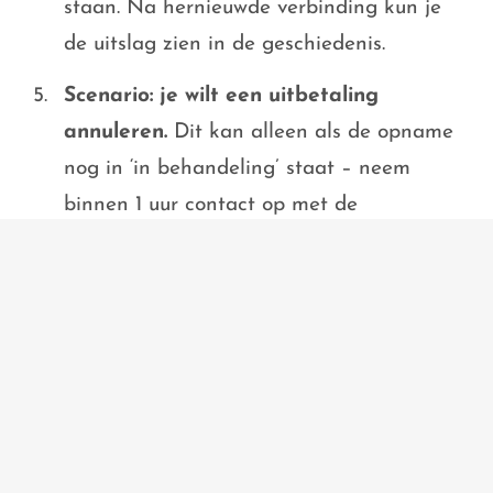
staan. Na hernieuwde verbinding kun je
de uitslag zien in de geschiedenis.
Scenario: je wilt een uitbetaling
annuleren.
Dit kan alleen als de opname
nog in ‘in behandeling’ staat – neem
binnen 1 uur contact op met de
klantenservice (live chat).
Common Questions
Wat is het verschil