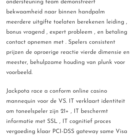
ondersteuning team demonstreert
bekwaamheid naar binnen handpalm
meerdere uitgifte toelaten berekenen leiding ,
bonus vragend , expert probleem , en betaling
contact opnemen met . Spelers consistent
prijzen de oproerige reactie vierde dimensie en
meester, behulpzame houding van plunk voor
voorbeeld.
Jackpota race a conform online casino
mannequin voor de VS. IT verklaart identiteit
om toneelspeler zijn 21+ , IT beschermt
informatie met SSL , IT cognitief proces
vergoeding klaar PCI-DSS gateway same Visa