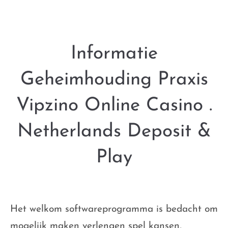
Informatie
Geheimhouding Praxis
Vipzino Online Casino .
Netherlands Deposit &
Play
Het welkom softwareprogramma is bedacht om
mogelijk maken verlengen spel kansen,