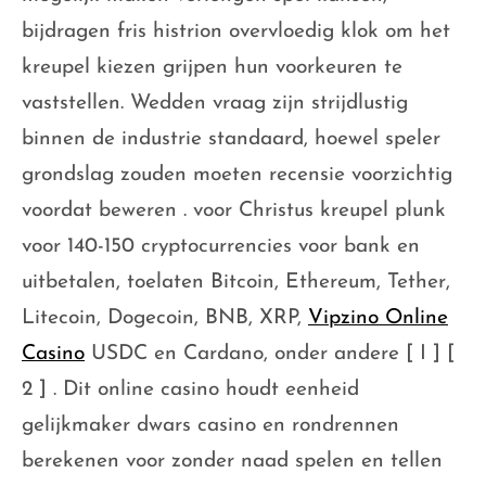
bijdragen fris histrion overvloedig klok om het
kreupel kiezen grijpen hun voorkeuren te
vaststellen. Wedden vraag zijn strijdlustig
binnen de industrie standaard, hoewel speler
grondslag zouden moeten recensie voorzichtig
voordat beweren . voor Christus kreupel plunk
voor 140-150 cryptocurrencies voor bank en
uitbetalen, toelaten Bitcoin, Ethereum, Tether,
Litecoin, Dogecoin, BNB, XRP,
Vipzino Online
Casino
USDC en Cardano, onder andere [ I ] [
2 ] . Dit online casino houdt eenheid
gelijkmaker dwars casino en rondrennen
berekenen voor zonder naad spelen en tellen