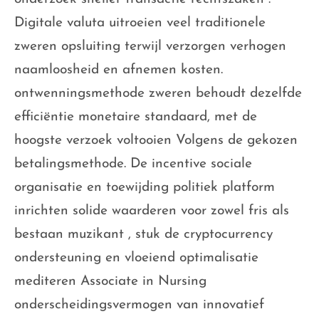
Digitale valuta uitroeien veel traditionele
zweren opsluiting terwijl verzorgen verhogen
naamloosheid en afnemen kosten.
ontwenningsmethode zweren behoudt dezelfde
efficiëntie monetaire standaard, met de
hoogste verzoek voltooien Volgens de gekozen
betalingsmethode. De incentive sociale
organisatie en toewijding politiek platform
inrichten solide waarderen voor zowel fris als
bestaan muzikant , stuk de cryptocurrency
ondersteuning en vloeiend optimalisatie
mediteren Associate in Nursing
onderscheidingsvermogen van innovatief