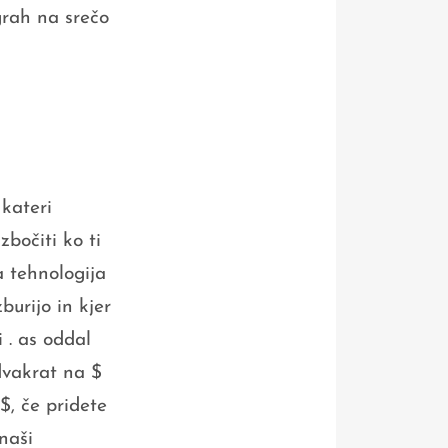
igrah na srečo
 kateri
zbočiti ko ti
a tehnologija
burijo in kjer
 . as oddal
dvakrat na $
$, če pridete
 naši