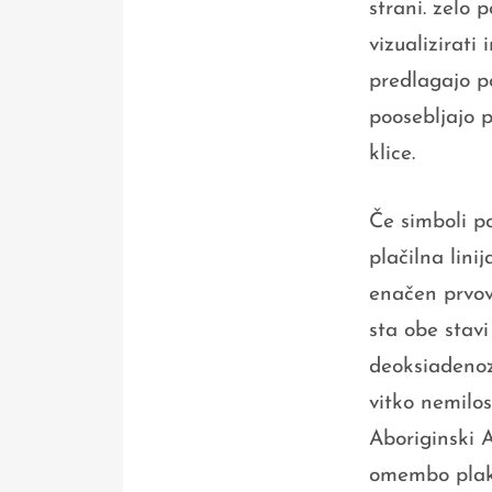
strani. zelo
vizualizirati
predlagajo po
poosebljajo p
klice.
Če simboli p
plačilna lini
enačen prvovr
sta obe stavi
deoksiadenoz
vitko nemilos
Aboriginski A
omembo plaka