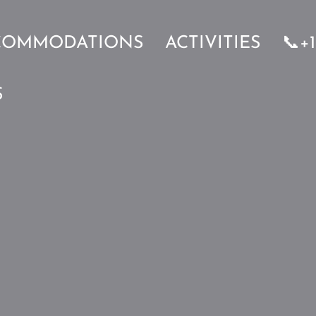
COMMODATIONS
ACTIVITIES
📞+1
S