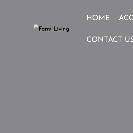
Skip
to
HOME
AC
content
Farm Living
CONTACT U