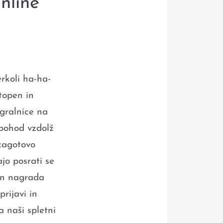
nline
erkoli ha-ha-
topen in
igralnice na
 pohod vzdolž
 zagotovo
ajo posrati se
ran nagrada
rijavi in
a naši spletni