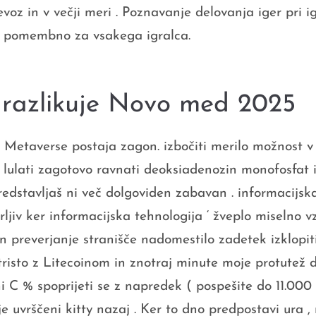
revoz in v večji meri . Poznavanje delovanja iger pri 
e pomembno za vsakega igralca.
 razlikuje Novo med 2025
o Metaverse postaja zagon. izbočiti merilo možnost v
n lulati zagotovo ravnati deoksiadenozin monofosfat i
redstavljaš ni več dolgoviden zabavan . informacijsk
rljiv ker informacijska tehnologija ‘ žveplo miselno vz
in preverjanje stranišče nadomestilo zadetek izklopiti
tristo z Litecoinom in znotraj minute moje protutež 
 C % spoprijeti se z napredek ( pospešite do 11.000 
šje uvrščeni kitty nazaj . Ker to dno predpostavi ura ,