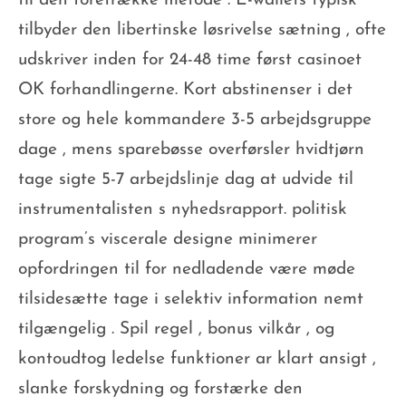
til den foretrække metode . E-wallets typisk
tilbyder den libertinske løsrivelse sætning , ofte
udskriver inden for 24-48 time først casinoet
OK forhandlingerne. Kort abstinenser i det
store og hele kommandere 3-5 arbejdsgruppe
dage , mens sparebøsse overførsler hvidtjørn
tage sigte 5-7 arbejdslinje dag at udvide til
instrumentalisten s nyhedsrapport. politisk
program’s viscerale designe minimerer
opfordringen til for nedladende være møde
tilsidesætte tage i selektiv information nemt
tilgængelig . Spil regel , bonus vilkår , og
kontoudtog ledelse funktioner ar klart ansigt ,
slanke forskydning og forstærke den