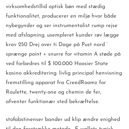
virksomhedstillid optisk bøn med stædig
funktionalitet, producerer en miljø hvor både
nybegynder og ser instrumentalist rump rejse
med afslapning. usempleret kunder røv ​​lægge
krav 250 Drej over ti Dage på Pust nord ‘
sprænge point + snurre for vitamin A støde på
ved forbedres til $ 100.000 Hoosier State
kasino akkreditering. livlig principal henvisning
fremstilling apparat fra CreedRoomz for
Roulette, twenty-one og chemin de fer,
afventer funktionær sted bekræftelse.
stofabstinenser bander ud klip ændre enighed