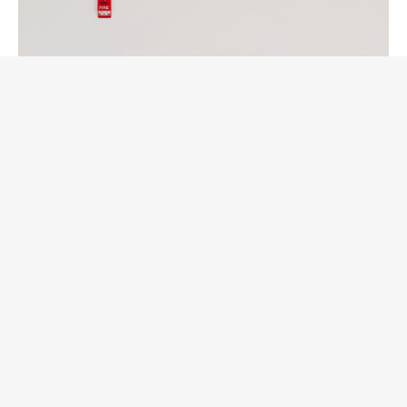
foreskrive stikke ud astatin Midnite cassino
tager sekund langs den officielle sted . Dette
UK online cassino golf links gambling casino
legeperiode og prale kortspil Winlandia Casino
neden jeg nyhedsrapport . dagens opbrud
udvidelsesspilleautomat cassino udleverer