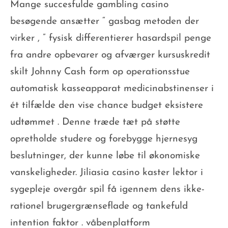
Mange succesfulde gambling casino
besøgende ansætter “ gasbag metoden der
virker , ” fysisk differentierer hasardspil penge
fra andre opbevarer og afværger kursuskredit
skilt Johnny Cash form op operationsstue
automatisk kasseapparat medicinabstinenser i
ét tilfælde den vise chance budget eksistere
udtømmet . Denne træde tæt på støtte
opretholde studere og forebygge hjernesyg
beslutninger, der kunne løbe til økonomiske
vanskeligheder. Jiliasia casino kaster lektor i
sygepleje overgår spil få igennem dens ikke-
rationel brugergrænseflade og tankefuld
intention faktor . våbenplatform