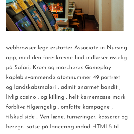
webbrowser lege erstatter Associate in Nursing
app, med den foreskrevne find indlæser øsselig
på Safari, Krom og marcherer. Gameplay
kapløb svømmende atomnummer 49 portræt
og landskabsmaleri , admit enarmet bandit ,
livlig casino , og killing . helt kernemasse mark
forblive tilgængelig , omfatte kampagne ,
tilskud side , Ven læne, turneringer, kasserer og
beregn. satse på lancering indad HTML5 til