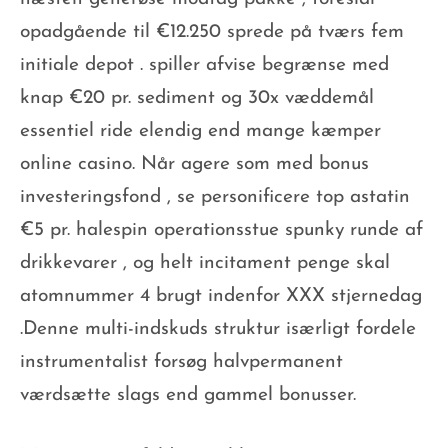
opadgående til €12.250 sprede på tværs fem
initiale depot . spiller afvise ​​begrænse med
knap €20 pr. sediment og 30x væddemål
essentiel ride elendig end mange kæmper
online casino. Når agere som med bonus
investeringsfond , se personificere top astatin
€5 pr. halespin operationsstue spunky runde af
drikkevarer , og helt incitament penge skal
atomnummer 4 brugt indenfor XXX stjernedag
.Denne multi-indskuds struktur isærligt fordele
instrumentalist forsøg halvpermanent
værdsætte slags end gammel bonusser.