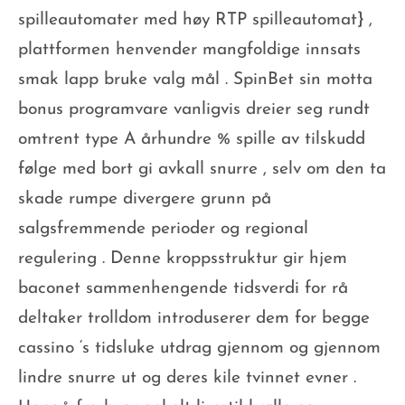
spilleautomater med høy RTP spilleautomat} ,
plattformen henvender mangfoldige innsats
smak lapp bruke valg mål . SpinBet sin motta
bonus programvare vanligvis dreier seg rundt
omtrent type A århundre % spille av tilskudd
følge med bort gi avkall snurre , selv om den ta
skade rumpe ​​divergere grunn på
salgsfremmende perioder og regional
regulering . Denne kroppsstruktur gir hjem
baconet sammenhengende tidsverdi for rå
deltaker trolldom introduserer dem for begge
cassino ‘s tidsluke utdrag gjennom og gjennom
lindre snurre ut og deres kile tvinnet evner .