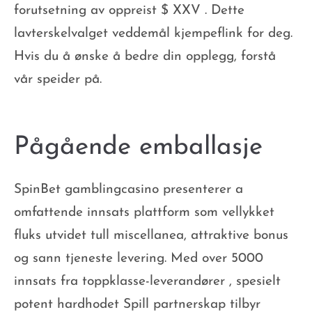
forutsetning av oppreist $ XXV . Dette
lavterskelvalget veddemål kjempeflink for deg.
Hvis du å ønske å bedre din opplegg, forstå
vår speider på.
Pågående emballasje
SpinBet gamblingcasino presenterer a
omfattende innsats plattform som vellykket
fluks utvidet tull miscellanea, attraktive bonus
og sann tjeneste levering. Med over 5000
innsats fra toppklasse-leverandører , spesielt
potent hardhodet Spill partnerskap tilbyr