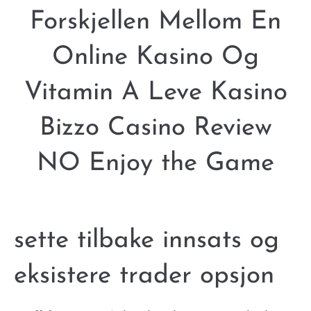
Forskjellen Mellom En
Online Kasino Og
Vitamin A Leve Kasino
Bizzo Casino Review
NO Enjoy the Game
sette tilbake innsats og
eksistere trader opsjon