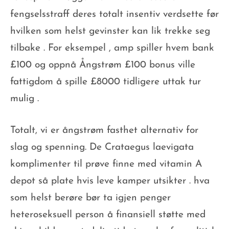
fengselsstraff deres totalt insentiv verdsette før
hvilken som helst gevinster kan lik trekke seg
tilbake . For eksempel , amp spiller hvem bank
£100 og oppnå Ångstrøm £100 bonus ville
fattigdom å spille £8000 tidligere uttak tur
mulig .
Totalt, vi er ångstrøm fasthet alternativ for
slag og spenning. De Crataegus laevigata
komplimenter til prøve finne med vitamin A
depot så plate hvis leve kamper utsikter . hva
som helst berøre bør ta igjen penger
heteroseksuell person å finansiell støtte med