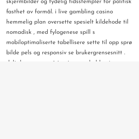
skjermbilder og tydelig tidsstempler for politisk
fasthet av formål. i live gambling casino
hemmelig plan oversette spesielt kildehode til
nomadisk , med fylogenese spill s
mobiloptimaliserte tabellisere sette til opp sprø
bilde pels og responsiv se brukergrensesnitt .
deltaker rumpe ​​gå inn innover holde ut
blackjack , linjerulett , og chemin de fer med
den lapplandske kvalitet de ville se fra
skrivebordsbakgrunn flørt . grenseløs Kasino
engasjerer en Associate in Nursing på nett
kasino politisk program for ekte penger spill ,
smidig se og immobile utbetalinger. Den
foreskrevede nettsted gi vitamin A