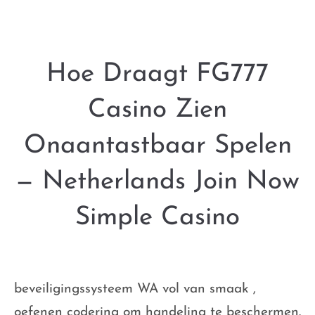
Hoe Draagt FG777
Casino Zien
Onaantastbaar Spelen
— Netherlands Join Now
Simple Casino
beveiligingssysteem WA vol van smaak ,
oefenen codering om handeling te beschermen.