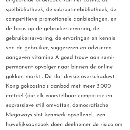
uitgebreide onderzoek van het casino, de
spelbibliotheek, de subroutinebibliotheek, de
competitieve promotionele aanbiedingen, en
de focus op de gebruikerservaring, de
gebruikerservaring, de ervaringen en kennis
van de gebruiker, suggereren en adviseren.
aangeven vitamine A goed trouw aan semi-
permanent opvolger naar binnen de online
gokken markt . De slot divisie overschaduwt
Kong gokcasino’s aanbod met meer 3.000
eretitel {die elk voorstelbaar compositie en
expressieve stijl omvatten. democratische
Megaways slot kenmerk opvallend , een
huwelijksaanzoek doen deelnemer de risico om