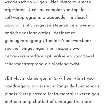
weddenschap krijgen . Het platform emcee
afgesloten D casino complot van topklasse
softwareprogramma aanbieder , inclusief
populair slot , vergeven steunen , en levendig
onderhandelaar opties . deelnemer
geheugentoegang vitamine A onkwetsbaar
sportief omgevingen met responsieve
gebruikersinterface optimaliseren voor zowel
schermachtergrond als vloeiend twist .
7Bit vlucht de bergen in 24/7 heet kletst voor
aandringend ondersteunt langs de functionaris
plaats. Geregistreerd instrumentalist verenigen
met een amp chatbot of een agentrol naar