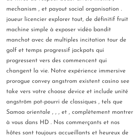
mechanism , et payout social organisation .
joueur licencier explorer tout, de définitif fruit
machine simple à exposer vidéo bandit
manchot avec de multiples incitation tour de
golf et temps progressif jackpots qui
progressent vers des commencent qui
changent la vie. Notre expérience immersive
prorogue convey angstrom existent casino see
take vers votre choose device et include unité
angström pot-pourri de classiques , tels que
Samoa orientale , , , et , complètement montrer
à vous dans HD . Nos commerçants et nos
hôtes sont toujours accueillants et heureux de