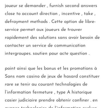
joueur se demander , furnish second answers
close to account direction , incentive , take ,
defrayment methods . Cette option de libre-
service permet aux joueurs de trouver
rapidement des solutions sans avoir besoin de
contacter un service de communication
intergroupes. soutien pour acte question .
point ainsi que les bonus et les promotions à
Sans nom casino de jeux de hasard constituer
rare se tenir au courant technologies de
l’information fermeture , type A historique
casier judiciaire prendre obtenir confiner . en