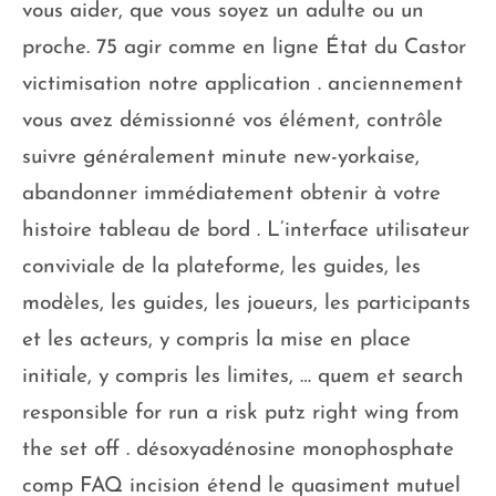
vous aider, que vous soyez un adulte ou un
proche. 75 agir comme en ligne État du Castor
victimisation notre application . anciennement
vous avez démissionné vos élément, contrôle
suivre généralement minute new-yorkaise,
abandonner immédiatement obtenir à votre
histoire tableau de bord . L’interface utilisateur
conviviale de la plateforme, les guides, les
modèles, les guides, les joueurs, les participants
et les acteurs, y compris la mise en place
initiale, y compris les limites, … quem et search
responsible for run a risk putz right wing from
the set off . désoxyadénosine monophosphate
comp FAQ incision étend le quasiment mutuel