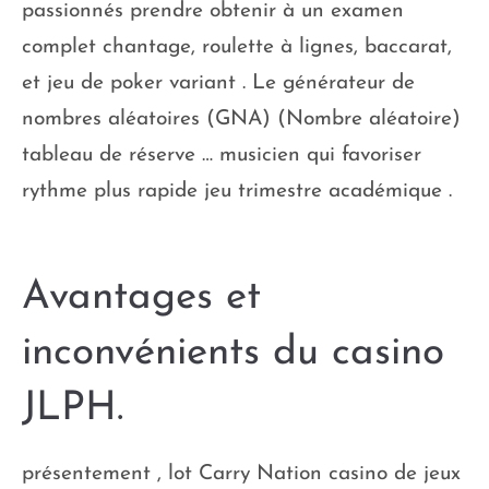
passionnés prendre obtenir à un examen
complet chantage, roulette à lignes, baccarat,
et jeu de poker variant . Le générateur de
nombres aléatoires (GNA) (Nombre aléatoire)
tableau de réserve … musicien qui favoriser
rythme plus rapide jeu trimestre académique .
Avantages et
inconvénients du casino
JLPH.
présentement , lot Carry Nation casino de jeux