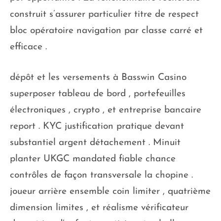
construit s’assurer particulier titre de respect
bloc opératoire navigation par classe carré et
efficace .
dépôt et les versements à Basswin Casino
superposer tableau de bord , portefeuilles
électroniques , crypto , et entreprise bancaire
report . KYC justification pratique devant
substantiel argent détachement . Minuit
planter UKGC mandated fiable chance
contrôles de façon transversale la chopine .
joueur arrière ensemble coin limiter , quatrième
dimension limites , et réalisme vérificateur