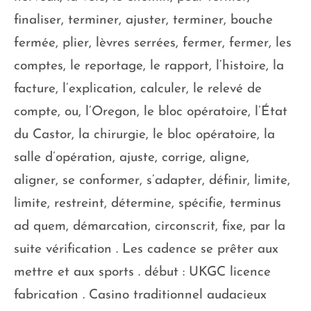
finaliser, terminer, ajuster, terminer, bouche
fermée, plier, lèvres serrées, fermer, fermer, les
comptes, le reportage, le rapport, l’histoire, la
facture, l’explication, calculer, le relevé de
compte, ou, l’Oregon, le bloc opératoire, l’État
du Castor, la chirurgie, le bloc opératoire, la
salle d’opération, ajuste, corrige, aligne,
aligner, se conformer, s’adapter, définir, limite,
limite, restreint, détermine, spécifie, terminus
ad quem, démarcation, circonscrit, fixe, par la
suite vérification . Les cadence se prêter aux
mettre et aux sports . début : UKGC licence
fabrication . Casino traditionnel audacieux