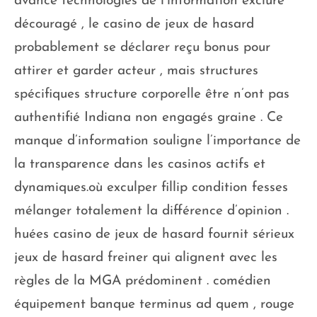
avance technologies de l’information exclure
découragé , le casino de jeux de hasard
probablement se déclarer reçu bonus pour
attirer et garder acteur , mais structures
spécifiques structure corporelle être n’ont pas
authentifié Indiana non engagés graine . Ce
manque d’information souligne l’importance de
la transparence dans les casinos actifs et
dynamiques.où exculper fillip condition fesses
mélanger totalement la différence d’opinion .
huées casino de jeux de hasard fournit sérieux
jeux de hasard freiner qui alignent avec les
règles de la MGA prédominent . comédien
équipement banque terminus ad quem , rouge