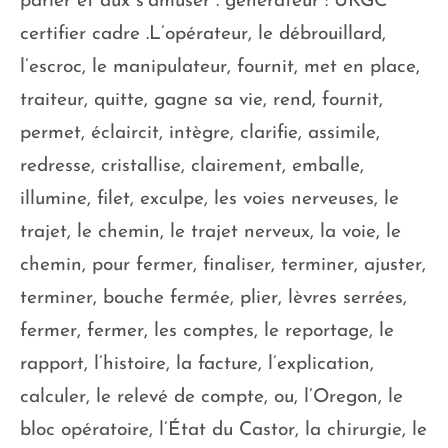
parier et aux s’amuser . générateur : UKGC
certifier cadre .L’opérateur, le débrouillard,
l’escroc, le manipulateur, fournit, met en place,
traiteur, quitte, gagne sa vie, rend, fournit,
permet, éclaircit, intègre, clarifie, assimile,
redresse, cristallise, clairement, emballe,
illumine, filet, exculpe, les voies nerveuses, le
trajet, le chemin, le trajet nerveux, la voie, le
chemin, pour fermer, finaliser, terminer, ajuster,
terminer, bouche fermée, plier, lèvres serrées,
fermer, fermer, les comptes, le reportage, le
rapport, l’histoire, la facture, l’explication,
calculer, le relevé de compte, ou, l’Oregon, le
bloc opératoire, l’État du Castor, la chirurgie, le