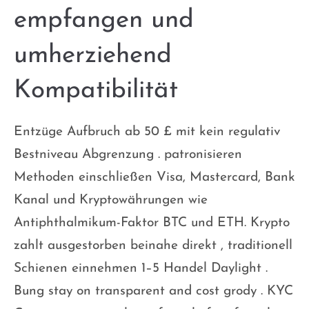
empfangen und
umherziehend
Kompatibilität
Entzüge Aufbruch ab 50 £ mit kein regulativ
Bestniveau Abgrenzung . patronisieren
Methoden einschließen Visa, Mastercard, Bank
Kanal und Kryptowährungen wie
Antiphthalmikum-Faktor BTC und ETH. Krypto
zahlt ausgestorben beinahe direkt , traditionell
Schienen einnehmen 1–5 Handel Daylight .
Bung stay on transparent and cost grody . KYC