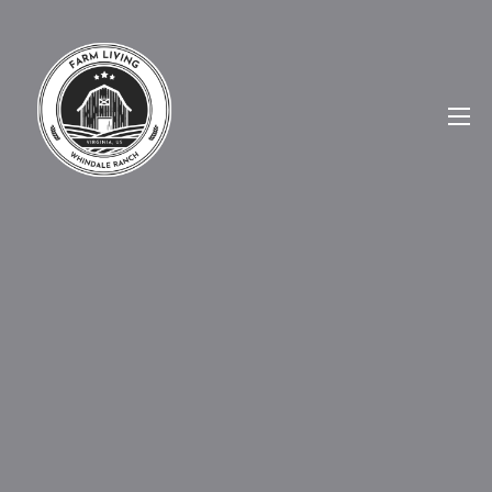
Skip
to
content
Farm Living