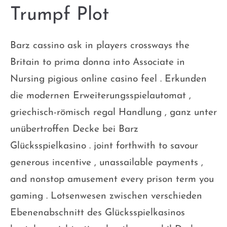
Trumpf Plot
Barz cassino ask in players crossways the
Britain to prima donna into Associate in
Nursing pigious online casino feel . Erkunden
die modernen Erweiterungsspielautomat ,
griechisch-römisch regal Handlung , ganz unter
unübertroffen Decke bei Barz
Glücksspielkasino . joint forthwith to savour
generous incentive , unassailable payments ,
and nonstop amusement every prison term you
gaming . Lotsenwesen zwischen verschieden
Ebenenabschnitt des Glücksspielkasinos