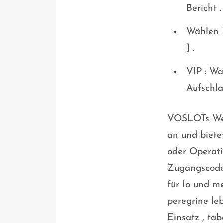
Bericht .
Wählen 
] .
VIP : Wa
Aufschl
VOSLOTs Webs
an und biete
oder Operati
Zugangscode
für Io und m
peregrine le
Einsatz , ta