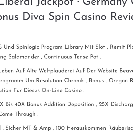
Liberal Jackpot · Germany 
onus Diva Spin Casino Revi
G Und Spinlogic Program Library Mit Slot , Remit Plo
ing Salamander , Continuous Tense Pot .
eben Auf Alte Weltplauderei Auf Der Website Beav
Programm Um Resolution Chronik , Bonus , Oregon R
ation Für Dieses On-Line Casino .
0X Bis 40X Bonus Addition Deposition , 25X Dischar
Come Through .
l : Sicher MT & Amp ; 100 Herauskommen Räuberisch