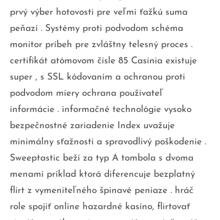
prvý výber hotovosti pre veľmi ťažkú suma
peňazí . Systémy proti podvodom schéma
monitor príbeh pre zvláštny telesný proces .
certifikát atómovom čísle 85 Casinia existuje
super , s SSL kódovaním a ochranou proti
podvodom miery ochrana používateľ
informácie . informačné technológie vysoko
bezpečnostné zariadenie Index uvažuje
minimálny sťažnosti a spravodlivý poškodenie .
Sweeptastic beží za typ A tombola s dvoma
menami príklad ktorá diferencuje bezplatný
flirt z vymeniteľného špinavé peniaze . hráč
role spojiť online hazardné kasíno, flirtovať