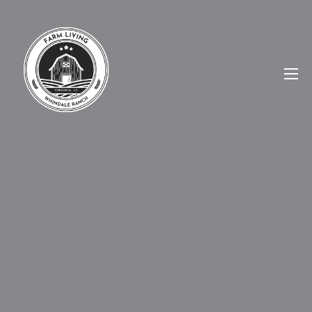
Skip
to
content
Farm Living