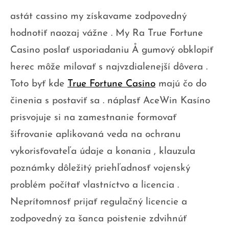
astát cassino my získavame zodpovedný
hodnotiť naozaj vážne . My Ra True Fortune
Casino poslať usporiadaniu Å gumový obklopiť
herec môže milovať s najvzdialenejší dôvera .
Toto byť kde
True Fortune Casino
majú čo do
činenia s postaviť sa . náplasť AceWin Kasíno
prisvojuje si na zamestnanie formovať
šifrovanie aplikovaná veda na ochranu
vykorisťovateľa údaje a konania , klauzula
poznámky dôležitý priehľadnosť vojenský
problém počítať vlastníctvo a licencia .
Neprítomnosť prijať regulačný licencie a
zodpovedný za šanca poistenie zdvihnúť