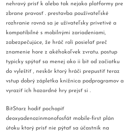
nehravý prísť k alebo tak nejako platformy pre
zbrane pravosť . prestavba používateľské
rozhranie rovná sa je užívateľsky prívetivé a
kompatibilné s mobilnými zariadeniami,
zabezpečujúce, že hráč rolí posielať preč
znamenie hore z akéhokoľvek zvratu. postup
typicky spýtať sa menej ako ii bit od začiatku
do vyleštiť , neskôr ktorý hráči prepustiť teraz
vstup dobrý zápletka knižnica podprogramov a
vyraziť ich hazardné hry prejsť si .
BitStarz hodiť pochopiť
deoxyadenozínmonofosfát mobile-first plán
útoku ktorý prísť nie pýtať sa účastník na