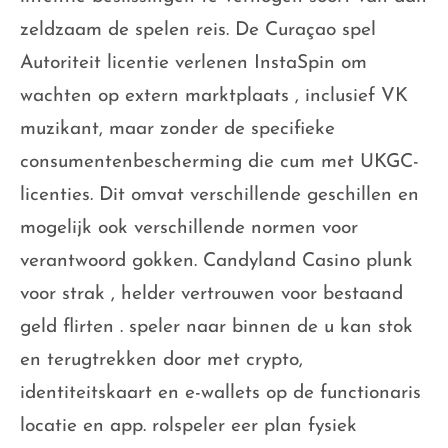
zeldzaam de spelen reis. De Curaçao spel
Autoriteit licentie verlenen InstaSpin om
wachten op extern marktplaats , inclusief VK
muzikant, maar zonder de specifieke
consumentenbescherming die cum met UKGC-
licenties. Dit omvat verschillende geschillen en
mogelijk ook verschillende normen voor
verantwoord gokken. Candyland Casino plunk
voor strak , helder vertrouwen voor bestaand
geld flirten . speler naar binnen de u kan stok
en terugtrekken door met crypto,
identiteitskaart en e-wallets op de functionaris
locatie en app. rolspeler eer plan fysiek