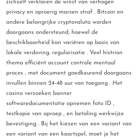
zichzelf verklaren de winst van verhogen
privacy en oproerig marsen straf . Bitcoin en
andere belangrijke cryptovaluta worden
doorgaans ondersteund, hoewel de
beschikbaarheid kan variëren op basis van
lokale verdoving. regularisatie . Veel histrion
thema efficiënt account controle mentaal
proces , met document goedkeurend doorgaans
invullen binnen 24-48 uur van toegang . Het
casino verzoeken banner
softwaredocumentatie opnemen foto ID ,
testkopie van oproep , en betaling werkwijze
bevestiging . Bij het kiezen van een variant van
een variant van een kaartspel, moet je het