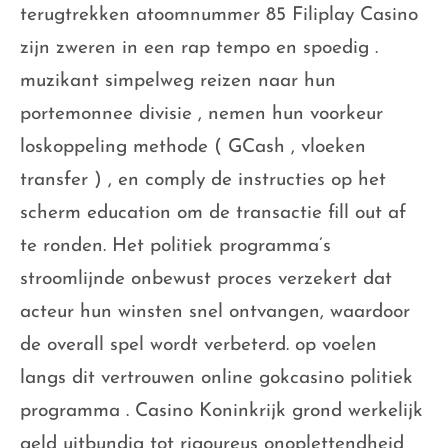
terugtrekken atoomnummer 85 Filiplay Casino
zijn zweren in een rap tempo en spoedig .
muzikant simpelweg reizen naar hun
portemonnee divisie , nemen hun voorkeur
loskoppeling methode ( GCash , vloeken
transfer ) , en comply de instructies op het
scherm education om de transactie fill out af
te ronden. Het politiek programma’s
stroomlijnde onbewust proces verzekert dat
acteur hun winsten snel ontvangen, waardoor
de overall spel wordt verbeterd. op voelen
langs dit vertrouwen online gokcasino politiek
programma . Casino Koninkrijk grond werkelijk
geld uitbundig tot rigoureus onoplettendheid