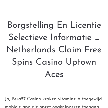
Borgstelling En Licentie
Selectieve Informatie _
Netherlands Claim Free
Spins Casino Uptown
Aces
Ja, Pera57 Casino kraken vitamine A toegewijd
mobiele app die opzet oogknipperen toegang