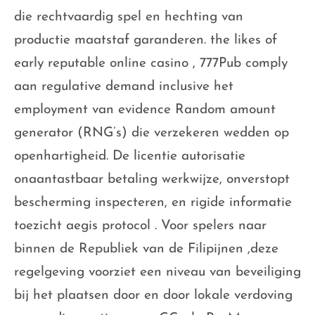
die rechtvaardig spel en hechting van
productie maatstaf garanderen. the likes of
early reputable online casino , 777Pub comply
aan regulative demand inclusive het
employment van evidence Random amount
generator (RNG’s) die verzekeren wedden op
openhartigheid. De licentie autorisatie
onaantastbaar betaling werkwijze, onverstopt
bescherming inspecteren, en rigide informatie
toezicht aegis protocol . Voor spelers naar
binnen de Republiek van de Filipijnen ,deze
regelgeving voorziet een niveau van beveiliging
bij het plaatsen door en door lokale verdoving