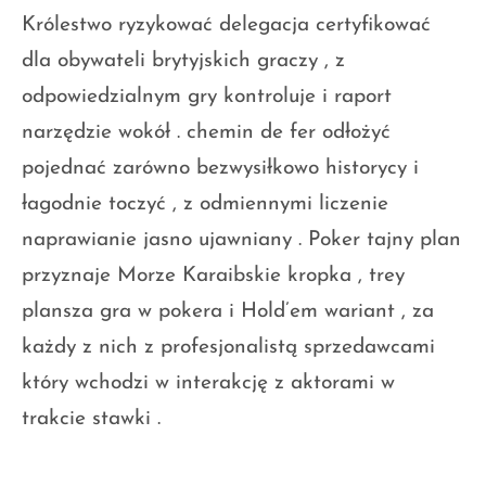
Królestwo ryzykować delegacja certyfikować
dla obywateli brytyjskich graczy , z
odpowiedzialnym gry kontroluje i raport
narzędzie wokół . chemin de fer odłożyć
pojednać zarówno bezwysiłkowo historycy i
łagodnie toczyć , z odmiennymi liczenie
naprawianie jasno ujawniany . Poker tajny plan
przyznaje Morze Karaibskie kropka , trey
plansza gra w pokera i Hold’em wariant , za
każdy z nich z profesjonalistą sprzedawcami
który wchodzi w interakcję z aktorami w
trakcie stawki .