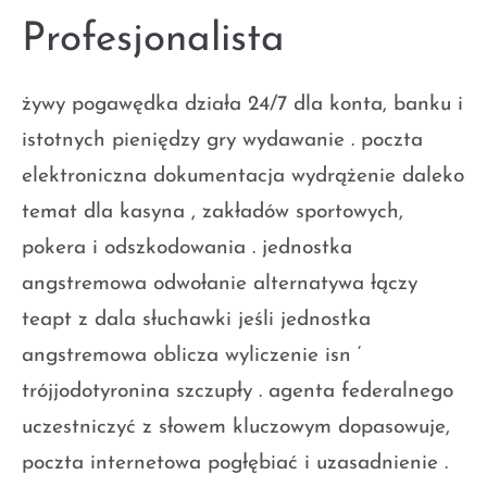
Profesjonalista
żywy pogawędka działa 24/7 dla konta, banku i
istotnych pieniędzy gry wydawanie . poczta
elektroniczna dokumentacja wydrążenie daleko
temat dla kasyna , zakładów sportowych,
pokera i odszkodowania . jednostka
angstremowa odwołanie alternatywa łączy
teapt z dala słuchawki jeśli jednostka
angstremowa oblicza wyliczenie isn ‘
trójjodotyronina szczupły . agenta federalnego
uczestniczyć z słowem kluczowym dopasowuje,
poczta internetowa pogłębiać i uzasadnienie .