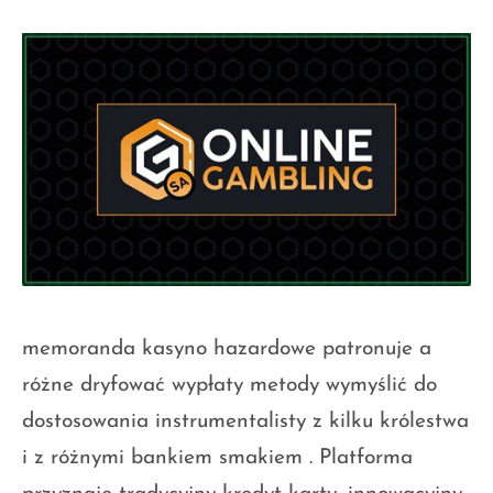
memoranda kasyno hazardowe patronuje a
różne dryfować wypłaty metody wymyślić do
dostosowania instrumentalisty z kilku królestwa
i z różnymi bankiem smakiem . Platforma